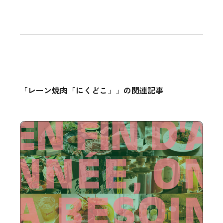
「レーン焼肉「にくどこ」」の関連記事