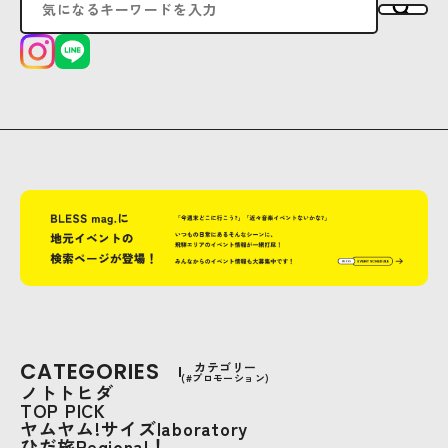
CATEGORIES
カテゴリー
(#プロモーション)
ノトトヒダ
TOP PICK
ヤムヤム!サイズlaboratory
ひだ旅Regional！