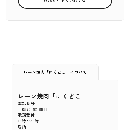
レーン焼肉「にくどこ」について
レーン焼肉「にくどこ」
電話番号
0577-62-8833
電話受付
15時〜23時
場所