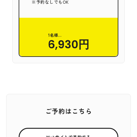
※予約なしでもOK
1名様…
6,930円
ご予約はこちら
Webサイトで予約する