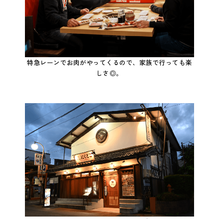
特急レーンでお肉がやってくるので、家族で行っても楽
しさ◎。