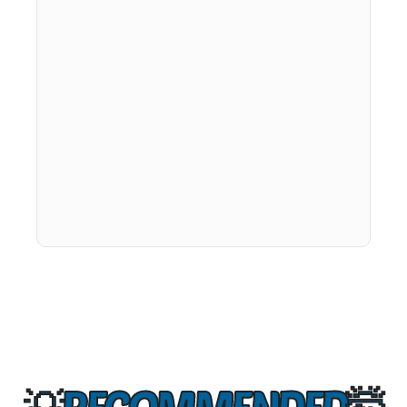
RECOMMENDED