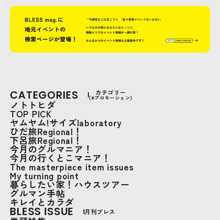
CATEGORIES
カテゴリー
(#プロモーション)
ノトトヒダ
TOP PICK
ヤムヤム!サイズlaboratory
ひだ旅Regional！
下呂旅Regional！
今月のグルマニア！
今月の行くとこマニア！
The masterpiece item issues
My turning point
暮らしたい家！ハウスツアー
グルマン手帖
キレイとカラダ
BLESS ISSUE
月刊ブレス