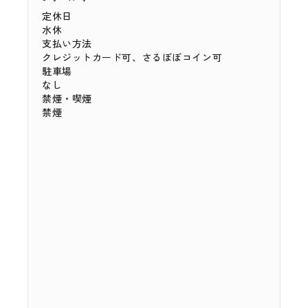
定休日
水休
支払い方法
クレジットカード可、さるぼぼコイン可
駐車場
なし
禁煙・喫煙
禁煙