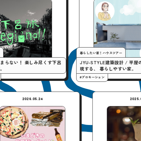
暮らしたい家！ハウスツアー
 楽しみ尽くす下呂
JYU-STYLE建築設計 / 平屋の間取りで
現する、 暮らしやすい家。
#プロモーション
2026.05.24