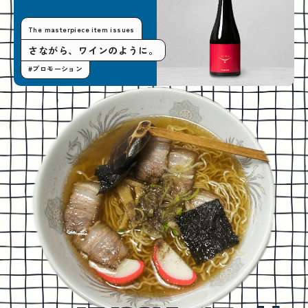
The masterpiece item issues
さながら、ワインのように。
#プロモーション