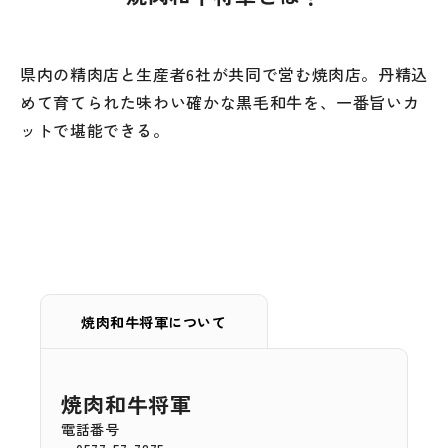
県内の精肉店と生産者6社が共同で営む焼肉店。丹精込
めて育てられた味わい確かな黒毛和牛を、一番旨いカ
ットで堪能できる。
焼肉和牛将軍について
焼肉和牛将軍
電話番号