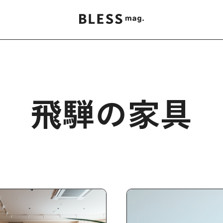
飛騨の家具