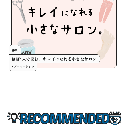
特集
ほぼ1人で営む。キレイになれる小さなサロン
#プロモーション
RECOMMENDED