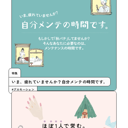
特集
いま、疲れていませんか？自分メンテの時間です。
#プロモーション