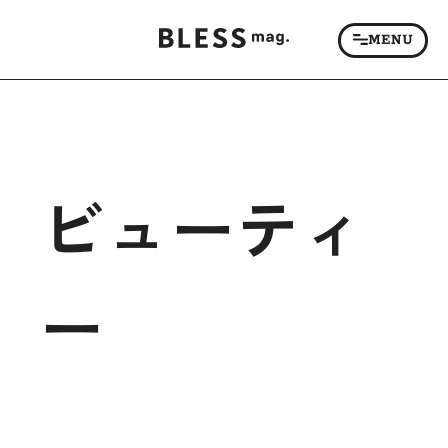
ビューティ
ー