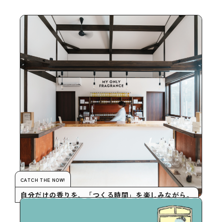
CATCH THE NOW!
自分だけの香りを、「つくる時間」を楽しみながら。