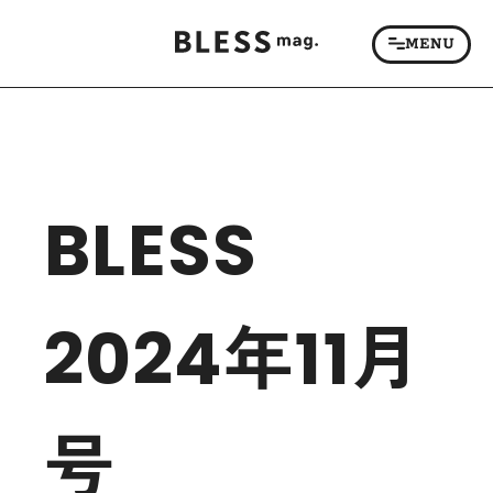
BLESS
2024年11月
号