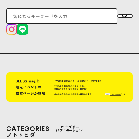
CATEGORIES
カテゴリー
(#プロモーション)
ノトトヒダ