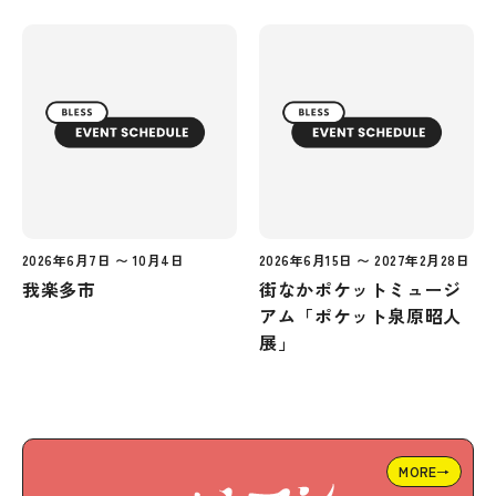
2026年6月7日 〜 10月4日
2026年6月15日 〜 2027年2月28日
我楽多市
街なかポケットミュージ
アム「ポケット泉原昭人
展」
MORE→