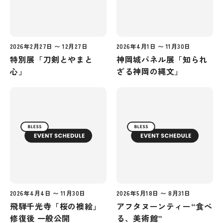
2026年2月27日 〜 12月27日
2026年4月1日 〜 11月30日
特別展「刀剣とやまと
神岡城パネル展「知られ
心」
ざる神岡の縄文」
2026年4月4日 〜 11月30日
2026年5月18日 〜 8月31日
飛騨千光寺「桜の襖絵」
アフタヌーンティー“食べ
修復後 一般公開
る、美術館”