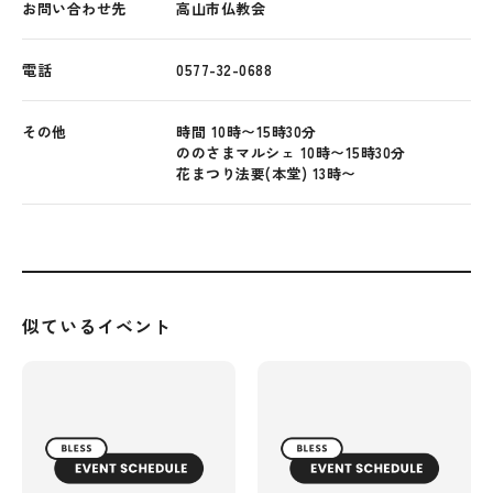
お問い合わせ先
高山市仏教会
電話
0577-32-0688
その他
時間 10時〜15時30分
ののさまマルシェ 10時〜15時30分
花まつり法要(本堂) 13時〜
似ているイベント