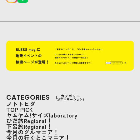
CATEGORIES
カテゴリー
(#プロモーション)
ノトトヒダ
TOP PICK
ヤムヤム!サイズlaboratory
ひだ旅Regional！
下呂旅Regional！
今月のグルマニア！
今月の行くとこマニア！