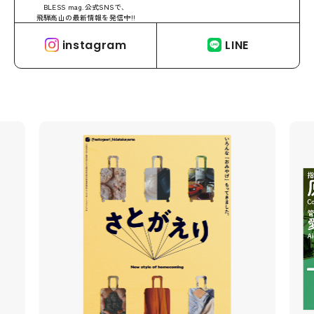
BLESS mag.公式SNSで、
飛騨高山の最新情報を発信中!!
instagram
LINE