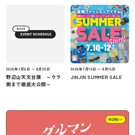
2026年7月6日 〜 8月30日
2026年7月10日 〜 8月15日
野辺山天文台展 ～ウラ
JINJIN SUMMER SALE
側まで徹底大公開～
MORE→