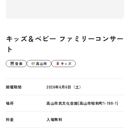
キッズ＆ベビー ファミリーコンサー
ト
音楽
高山市
キッズ
開催期間
2026年6月6日（土）
場所
高山市民文化会館(高山市昭和町1-188-1)
料金
入場無料