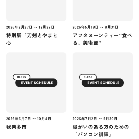
2026年2月27日 〜 12月27日
2026年5月18日 〜 8月31日
特別展「刀剣とやまと
アフタヌーンティー“食べ
心」
る、美術館”
2026年6月7日 〜 10月4日
2026年7月2日 〜 9月30日
我楽多市
障がいのある方のための
「パソコン訓練」