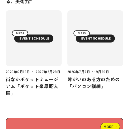
る、美術館”
2026年6月15日 〜 2027年2月28日
2026年7月2日 〜 9月30日
街なかポケットミュージ
障がいのある方のための
アム「ポケット泉原昭人
「パソコン訓練」
展」
MORE→