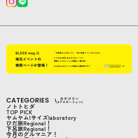
CATEGORIES
カテゴリー
(#プロモーション)
ノトトヒダ
TOP PICK
ヤムヤム!サイズlaboratory
ひだ旅Regional！
下呂旅Regional！
今月のグルマニア！