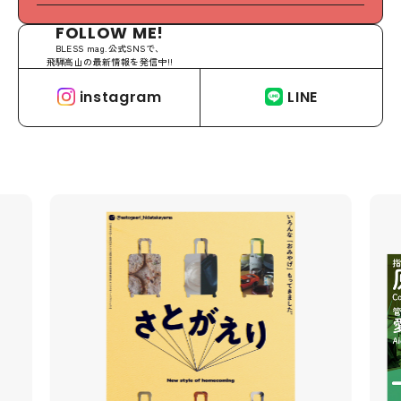
FOLLOW ME!
BLESS mag.公式SNSで、
飛騨高山の最新情報を発信中!!
instagram
LINE