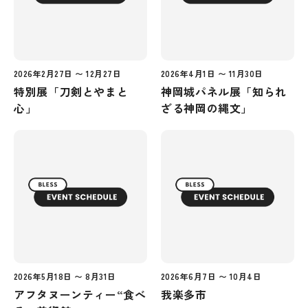
2026年2月27日 〜 12月27日
2026年4月1日 〜 11月30日
特別展「刀剣とやまと
神岡城パネル展「知られ
心」
ざる神岡の縄文」
2026年5月18日 〜 8月31日
2026年6月7日 〜 10月4日
アフタヌーンティー“食べ
我楽多市