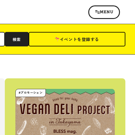
イベントを登録する
検索
#プロモーション