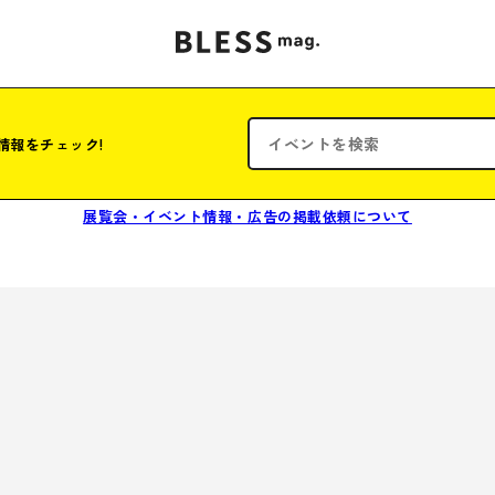
情報をチェック!
展覧会・イベント情報・広告の掲載依頼について