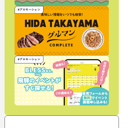
#プロモーション
#プロモーション