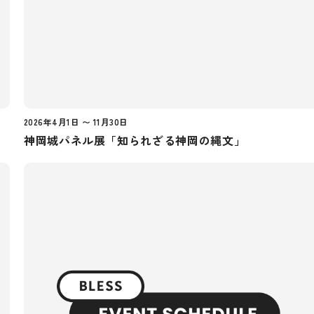
2026年4月1日 〜 11月30日
神岡城パネル展「知られざる神岡の縄文」