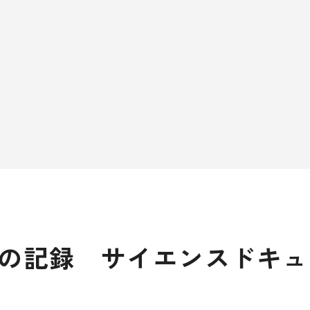
2の記録 サイエンスドキュ