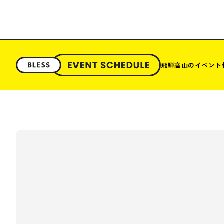
飛騨高山のイベント