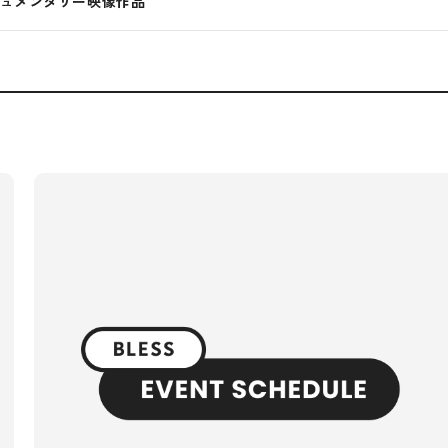
キュメンタリー映像作品