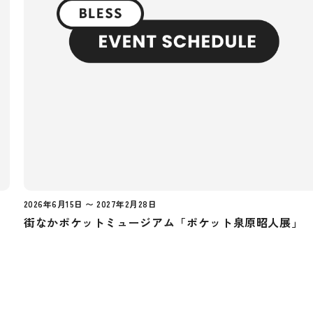
2026年6月15日 〜 2027年2月28日
街なかポケットミュージアム「ポケット泉原昭人展」