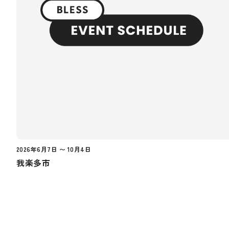
2026年6月7日 〜 10月4日
我楽多市