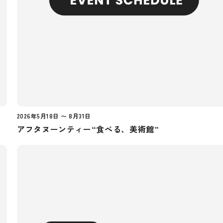
2026年5月18日 〜 8月31日
アフタヌーンティー“食べる、美術館”