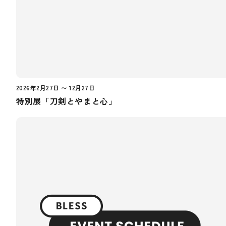
2026年2月27日 〜 12月27日
特別展「刀剣とやまと心」