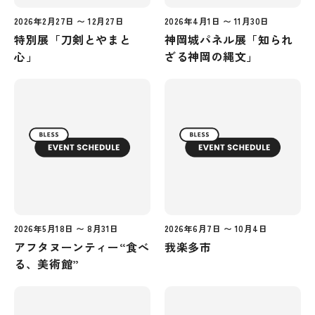
2026年2月27日 〜 12月27日
2026年4月1日 〜 11月30日
特別展「刀剣とやまと
神岡城パネル展「知られ
心」
ざる神岡の縄文」
2026年5月18日 〜 8月31日
2026年6月7日 〜 10月4日
アフタヌーンティー“食べ
我楽多市
る、美術館”