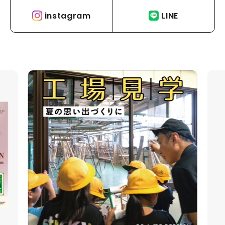
instagram
LINE