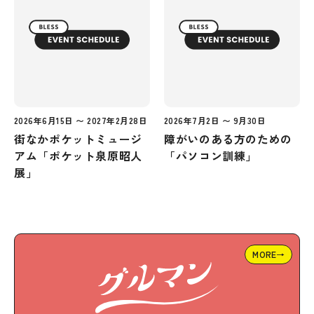
2026年6月15日 〜 2027年2月28日
2026年7月2日 〜 9月30日
街なかポケットミュージ
障がいのある方のための
アム「ポケット泉原昭人
「パソコン訓練」
展」
MORE→