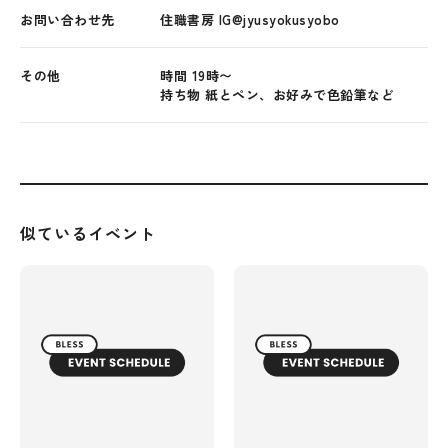
お問い合わせ先
住職書房 IG@jyusyokusyobo
その他
時間 19時〜
持ち物 紙とペン、お好みで色鉛筆など
似ているイベント