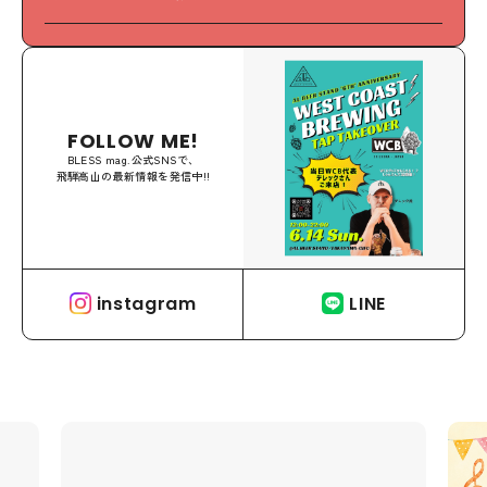
FOLLOW ME!
BLESS mag.公式SNSで、
飛騨高山の最新情報を発信中!!
instagram
LINE