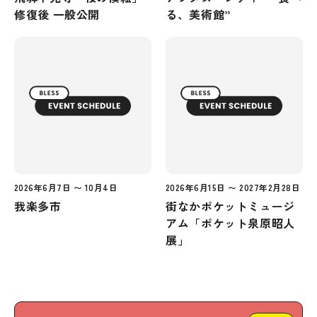
修復後 一般公開
る、美術館”
2026年6月7日 〜 10月4日
2026年6月15日 〜 2027年2月28日
我楽多市
街なかポケットミュージ
アム「ポケット泉原昭人
展」