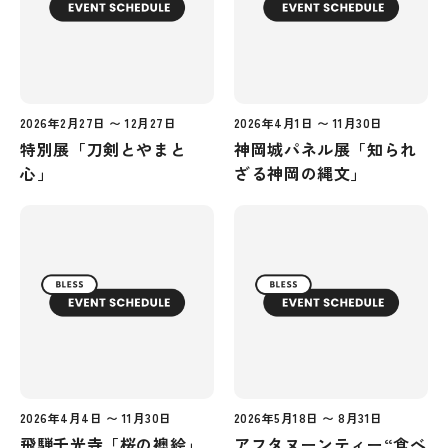
2026年2月27日 〜 12月27日
2026年4月1日 〜 11月30日
特別展「刀剣とやまと
神岡城パネル展「知られ
心」
ざる神岡の縄文」
2026年4月4日 〜 11月30日
2026年5月18日 〜 8月31日
飛騨千光寺「桜の襖絵」
アフタヌーンティー“食べ