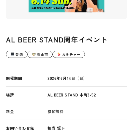
AL BEER STAND周年イベント
音楽
高山市
カルチャー
開催期間
2026年6月14日（日）
場所
AL BEER STAND 本町3-52
料金
参加無料
お問い合わせ先
担当 坂下