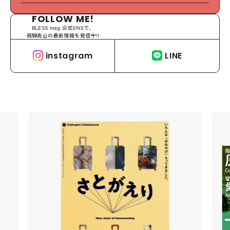
FOLLOW ME!
BLESS mag.公式SNSで、
飛騨高山の最新情報を発信中!!
instagram
LINE