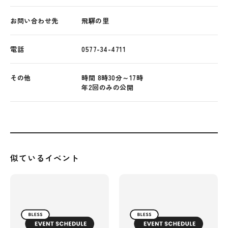
お問い合わせ先
飛驒の里
電話
0577-34-4711
その他
時間 8時30分～17時
年2回のみの公開
似ているイベント