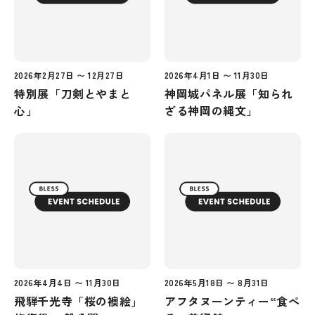
2026年2月27日 〜 12月27日
2026年4月1日 〜 11月30日
特別展「刀剣とやまと
神岡城パネル展「知られ
心」
ざる神岡の縄文」
2026年4月4日 〜 11月30日
2026年5月18日 〜 8月31日
飛騨千光寺「桜の襖絵」
アフタヌーンティー“食べ