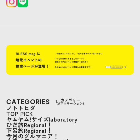
CATEGORIES
カテゴリー
(#プロモーション)
ノトトヒダ
TOP PICK
ヤムヤム!サイズlaboratory
ひだ旅Regional！
下呂旅Regional！
今月のグルマニア！