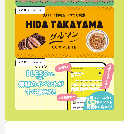
#プロモーション
#プロモーション