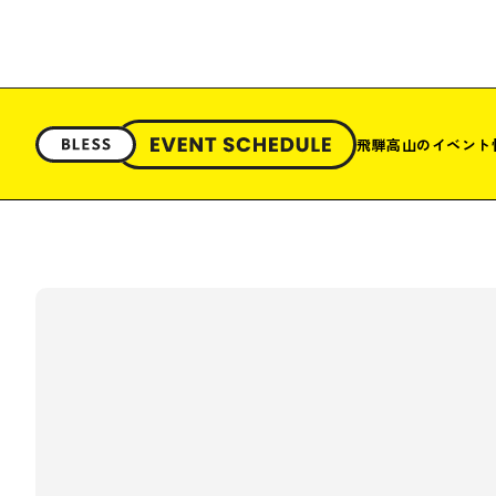
飛騨高山のイベント