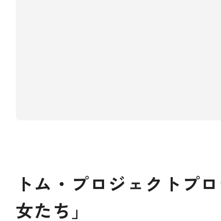
トム・プロジェクトプロ
女たち」