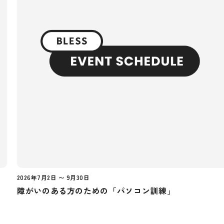
2026年7月2日 〜 9月30日
障がいのある方のための「パソコン訓練」