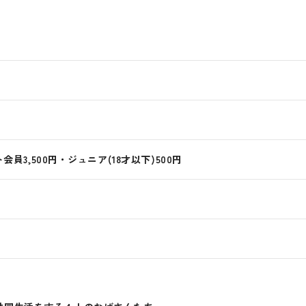
会員3,500円・ジュニア(18才以下)500円