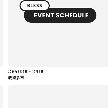
2026年6月7日 〜 10月4日
我楽多市