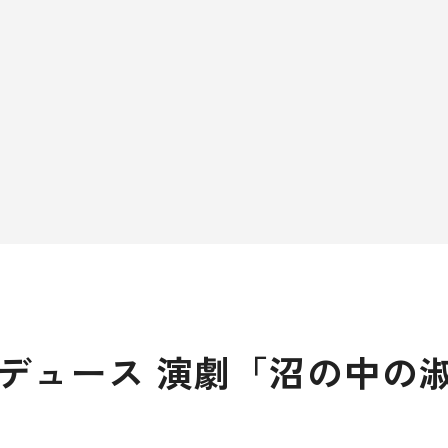
デュース 演劇「沼の中の