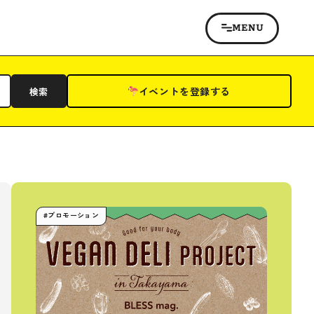
イベントを登録する
検索
#プロモーション