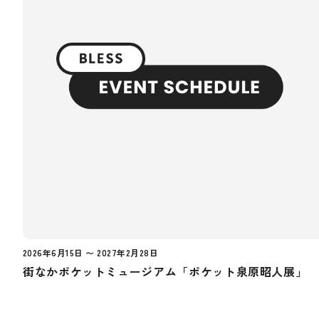
2026年6月15日 〜 2027年2月28日
街なかポケットミュージアム「ポケット泉原昭人展」