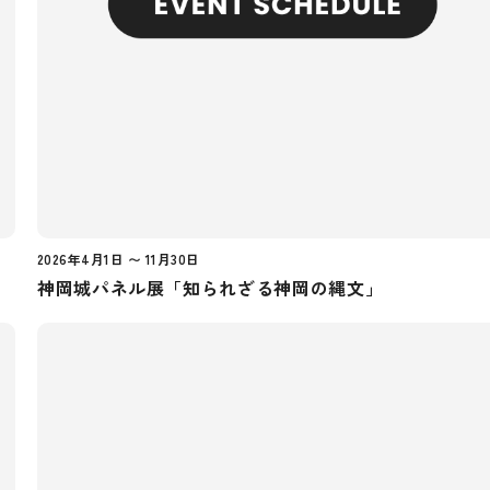
2026年4月1日 〜 11月30日
神岡城パネル展「知られざる神岡の縄文」