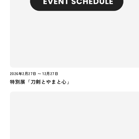
2026年2月27日 〜 12月27日
特別展「刀剣とやまと心」