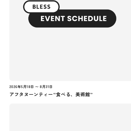
2026年5月18日 〜 8月31日
アフタヌーンティー“食べる、美術館”