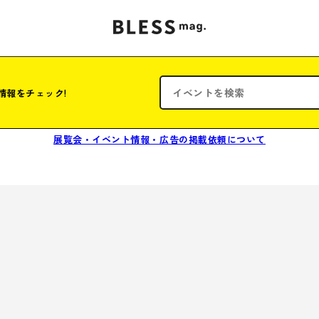
情報をチェック!
展覧会・イベント情報・広告の掲載依頼について