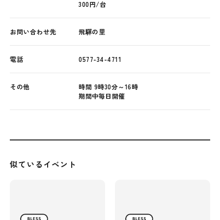
300円/台
お問い合わせ先
飛驒の里
電話
0577-34-4711
その他
時間 9時30分～16時
期間中毎日開催
似ているイベント