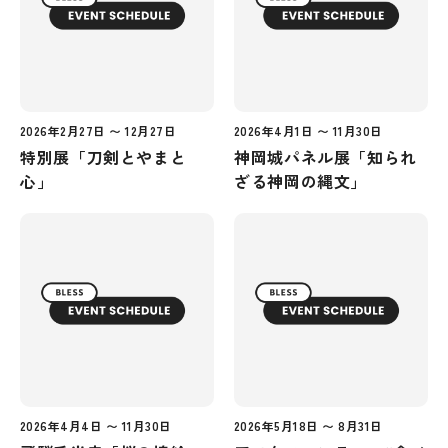
2026年2月27日 〜 12月27日
2026年4月1日 〜 11月30日
特別展「刀剣とやまと
神岡城パネル展「知られ
心」
ざる神岡の縄文」
2026年4月4日 〜 11月30日
2026年5月18日 〜 8月31日