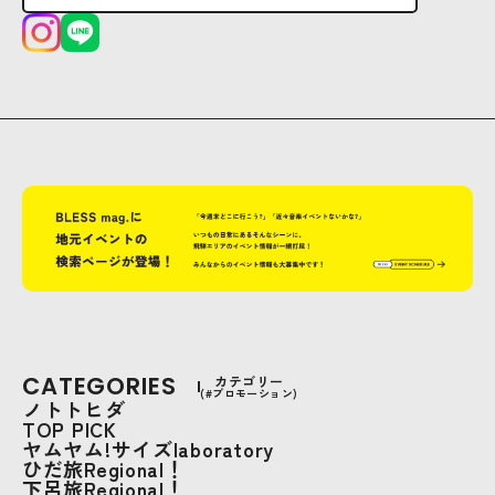
CATEGORIES
カテゴリー
(#プロモーション)
ノトトヒダ
TOP PICK
ヤムヤム!サイズlaboratory
ひだ旅Regional！
下呂旅Regional！