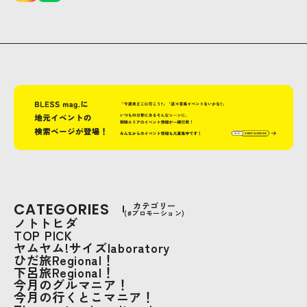
CATEGORIES
カテゴリー
(#プロモーション)
ノトトヒダ
TOP PICK
ヤムヤム!サイズlaboratory
ひだ旅Regional！
下呂旅Regional！
今月のグルマニア！
今月の行くとこマニア！