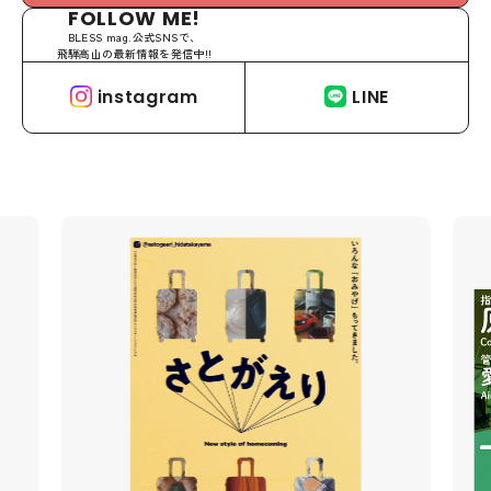
FOLLOW ME!
BLESS mag.公式SNSで、
飛騨高山の最新情報を発信中!!
instagram
LINE