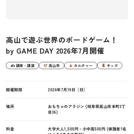
高山で遊ぶ世界のボードゲーム！
by GAME DAY 2026年7月開催
✍ 講座・講演
高山市
カルチャー
キッズ
開催期間
2026年7月19日（日）
場所
おもちゃのアラジン (岐阜県高山市本町3丁
目36)
料金
大学大人1,500円・小中高500円 (保護者1名