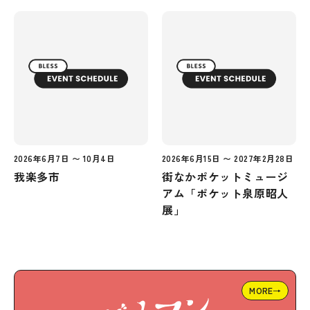
2026年6月7日 〜 10月4日
2026年6月15日 〜 2027年2月28日
我楽多市
街なかポケットミュージ
アム「ポケット泉原昭人
展」
MORE→