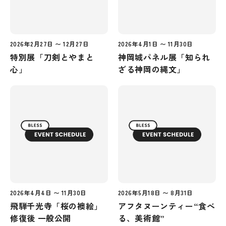
2026年2月27日 〜 12月27日
2026年4月1日 〜 11月30日
特別展「刀剣とやまと
神岡城パネル展「知られ
心」
ざる神岡の縄文」
2026年4月4日 〜 11月30日
2026年5月18日 〜 8月31日
飛騨千光寺「桜の襖絵」
アフタヌーンティー“食べ
修復後 一般公開
る、美術館”