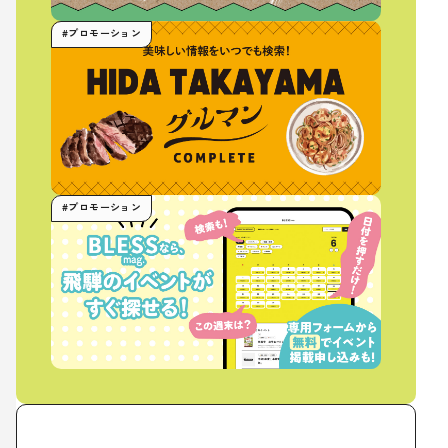
#プロモーション
#プロモーション