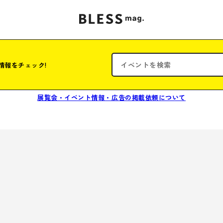
情報をチェック!
展覧会・イベント情報・広告の掲載依頼について