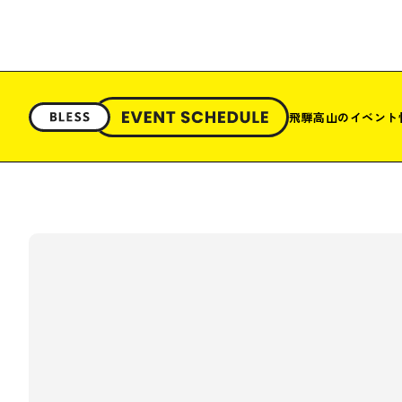
飛騨高山のイベント