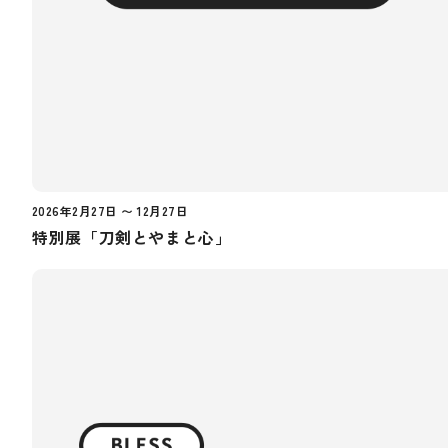
2026年2月27日 〜 12月27日
特別展「刀剣とやまと心」