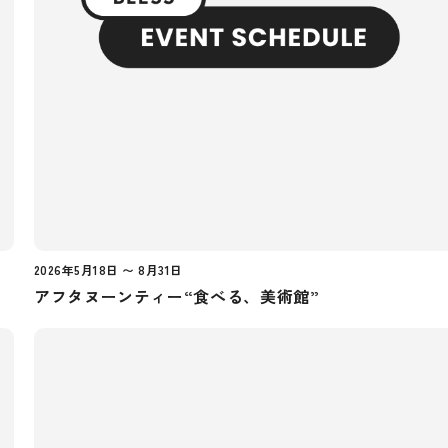
2026年5月18日 〜 8月31日
アフタヌーンティー“食べる、美術館”