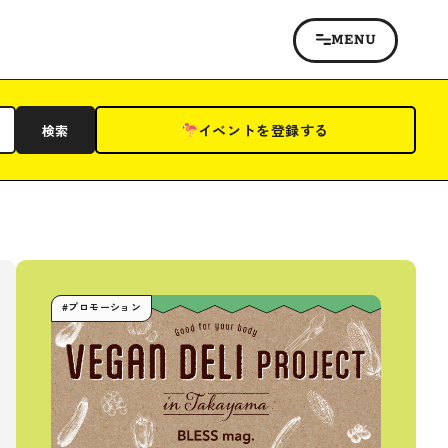
イベントを登録する
検索
#プロモーション