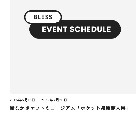
2026年6月15日 〜 2027年2月28日
街なかポケットミュージアム「ポケット泉原昭人展」