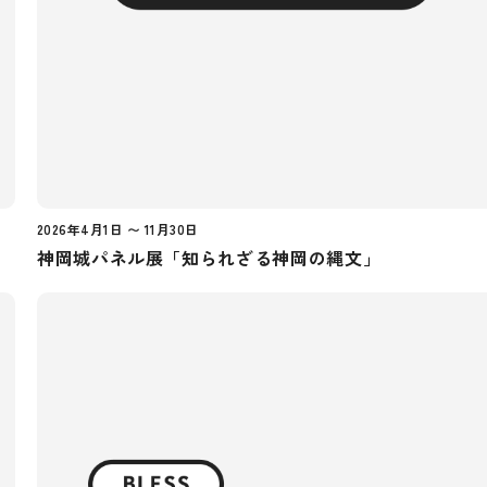
2026年4月1日 〜 11月30日
神岡城パネル展「知られざる神岡の縄文」