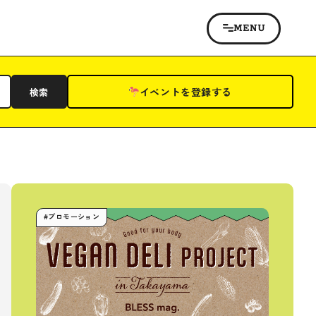
イベントを登録する
検索
#プロモーション