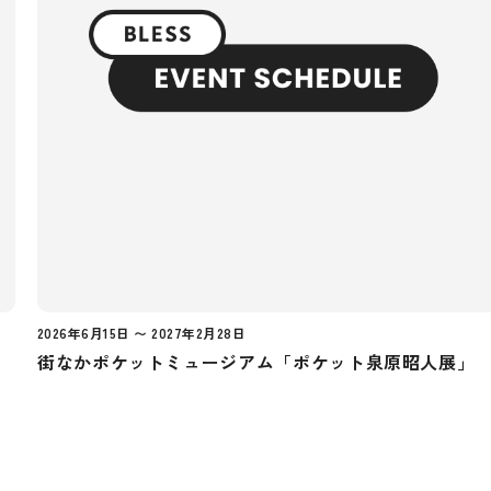
2026年6月15日 〜 2027年2月28日
街なかポケットミュージアム「ポケット泉原昭人展」