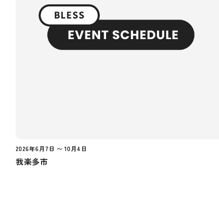
2026年6月7日 〜 10月4日
我楽多市