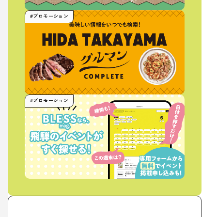
#プロモーション
#プロモーション