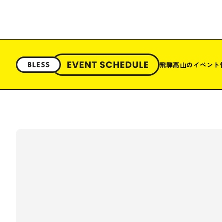
飛騨高山のイベント