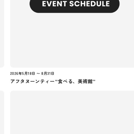
2026年5月18日 〜 8月31日
アフタヌーンティー“食べる、美術館”