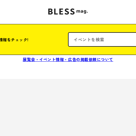
情報をチェック!
展覧会・イベント情報・広告の掲載依頼について