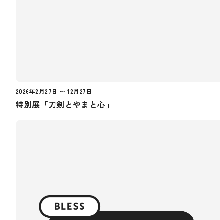
2026年2月27日 〜 12月27日
特別展「刀剣とやまと心」