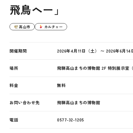
飛鳥へー」
高山市
カルチャー
開催期間
2026年4月11日（土） 〜 2026年6月1
場所
飛騨高山まちの博物館 2F 特別展示室
料金
無料
お問い合わせ先
飛騨高山まちの博物館
電話
0577-32-1205