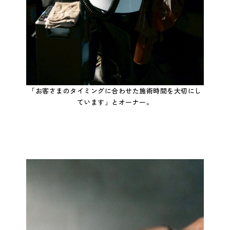
「お客さまのタイミングに合わせた施術時間を大切にし
ています」とオーナー。