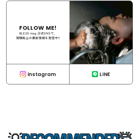
FOLLOW ME!
BLESS mag.公式SNSで、
飛騨高山の最新情報を発信中!!
instagram
LINE
RECOMMENDED