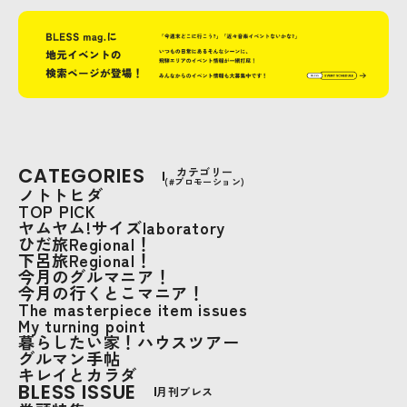
CATEGORIES
カテゴリー
(#プロモーション)
ノトトヒダ
TOP PICK
ヤムヤム!サイズlaboratory
ひだ旅Regional！
下呂旅Regional！
今月のグルマニア！
今月の行くとこマニア！
The masterpiece item issues
My turning point
暮らしたい家！ハウスツアー
グルマン手帖
キレイとカラダ
BLESS ISSUE
月刊ブレス