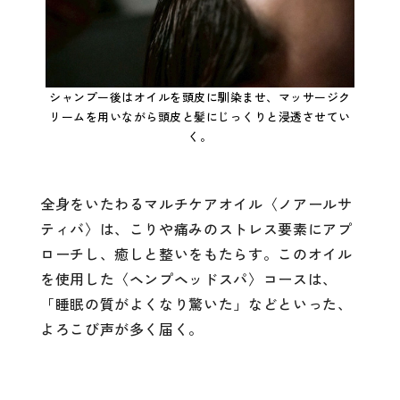
シャンプー後はオイルを頭皮に馴染ませ、マッサージク
リームを用いながら頭皮と髪にじっくりと浸透させてい
く。
全身をいたわるマルチケアオイル〈ノアールサ
ティバ〉は、こりや痛みのストレス要素にアプ
ローチし、癒しと整いをもたらす。このオイル
を使用した〈ヘンプヘッドスパ〉コースは、
「睡眠の質がよくなり驚いた」などといった、
よろこび声が多く届く。