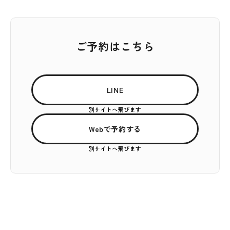
ご予約はこちら
LINE
別サイトへ飛びます
Webで予約する
別サイトへ飛びます