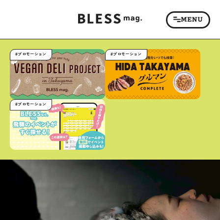
#プロモーション
#プロモーション
#プロモーション