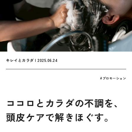
キレイとカラダ | 2025.06.24
#プロモーション
ココロとカラダの不調を、
頭皮ケアで解きほぐす。