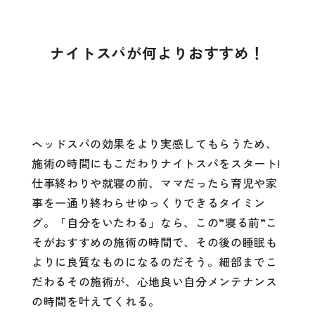
ナイトスパが何よりおすすめ！
ヘッドスパの効果をより実感してもらうため、
施術の時間にもこだわりナイトスパをスタート!
仕事終わりや就寝の前、ママだったら育児や家
事を一通り終わらせゆっくりできるタイミン
グ。「自分をいたわる」なら、この”寝る前”こ
そがおすすめの施術の時間で、その後の睡眠も
よりに良質なものになるのだそう。細部までこ
だわるその施術が、心地良い自分メンテナンス
の時間を叶えてくれる。