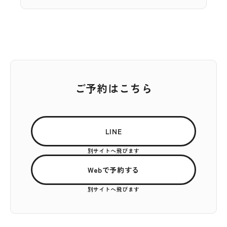
ご予約はこちら
LINE
別サイトへ飛びます
Webで予約する
別サイトへ飛びます