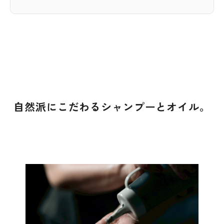
自然派にこだわるシャンプーとオイル。