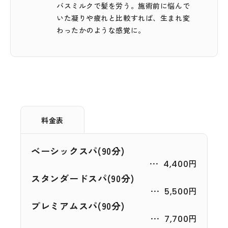
バスミルクで髪を労う。施術前に悩んで
いた凝りや疲れと比較すれば、生まれ変
わったかのような感覚に。
料金表
ベーシックスパ(90分)
4,400円
スタンダードスパ(90分)
5,500円
プレミアムスパ(90分)
7,700円