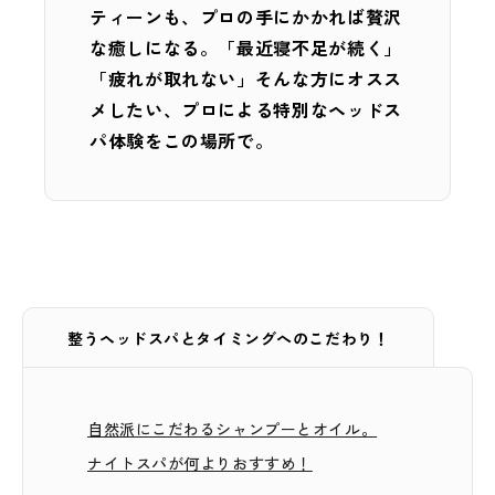
ティーンも、プロの手にかかれば贅沢
な癒しになる。「最近寝不足が続く」
「疲れが取れない」そんな方にオスス
メしたい、プロによる特別なヘッドス
パ体験をこの場所で。
整うヘッドスパとタイミングへのこだわり！
自然派にこだわるシャンプーとオイル。
ナイトスパが何よりおすすめ！