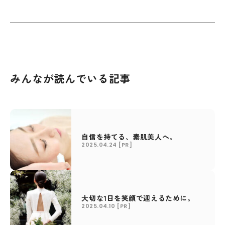
みんなが読んでいる記事
自信を持てる、素肌美人へ。
2025.04.24
[PR]
大切な1日を笑顔で迎えるために。
2025.04.10
[PR]