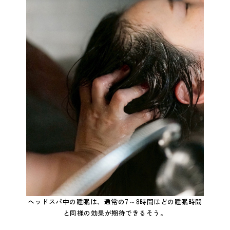
ヘッドスパ中の睡眠は、通常の7～8時間ほどの睡眠時間
と同様の効果が期待できるそう。