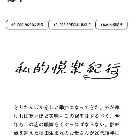
BLESS 2026年2月号
BLESS SPECIAL ISSUE
私的悦楽紀行
きりたんぽが恋しい季節になってきた。外が寒
ければ寒いほど美味いこの鍋を食するべく、今
年もこの店の暖簾をくぐらねばならない。齢89
歳を迎えた秋田生まれのお母さんが20代後半に