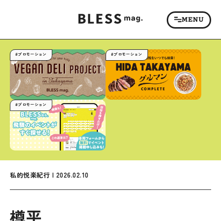
#プロモーション
#プロモーション
#プロモーション
私的悦楽紀行 | 2026.02.10
樽平