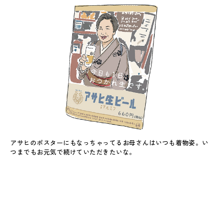
アサヒのポスターにもなっちゃってるお母さんはいつも着物姿。い
つまでもお元気で続けていただきたいな。