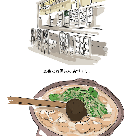
民芸な雰囲気の店づくり。