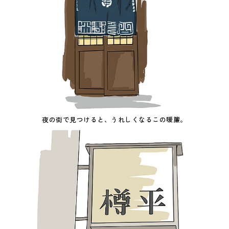
夜の街で見つけると、うれしくなるこの暖簾。