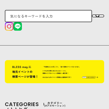
CATEGORIES
カテゴリー
(#プロモーション)