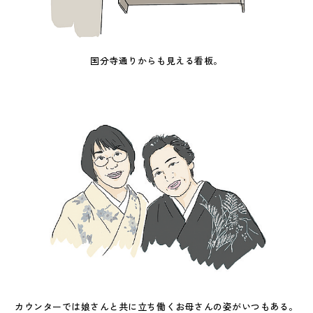
国分寺通りからも見える看板。
カウンターでは娘さんと共に立ち働くお母さんの姿がいつもある。