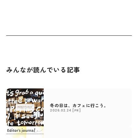
みんなが読んでいる記事
冬の日は、カフェに行こう。
2026.02.24
[PR]