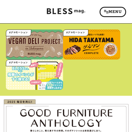
#プロモーション
#プロモーション
#プロモーション