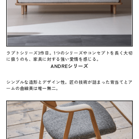
ラプトシリーズ3作目。1つのシリーズやコンセプトを長く大切
に扱うのも、家具に対する強い愛情を感じる。
ANDREシリーズ
シンプルな造形とデザイン性。匠の技術が詰まった背当てとア
ームの曲線美は唯一無二。