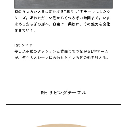
時のうつろいと共に変化する“暮らし”をテーマにしたシ
リーズ。あわただしい朝からくつろぎの時間まで。いま
求める安らぎの形へ、自由に、柔軟に、その魅力を変化
させていく。
Rit ソファ
差し込み式のクッションと背面までつながるL字アーム
が、使う人とシーンに合わせたくつろぎの形を叶える。
Rit リビングテーブル