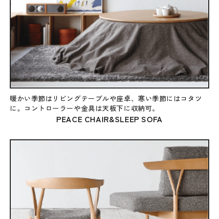
暖かい季節はリビングテーブルや座卓、寒い季節にはコタツ
に。コントローラーや金具は天板下に収納可。
PEACE CHAIR&SLEEP SOFA