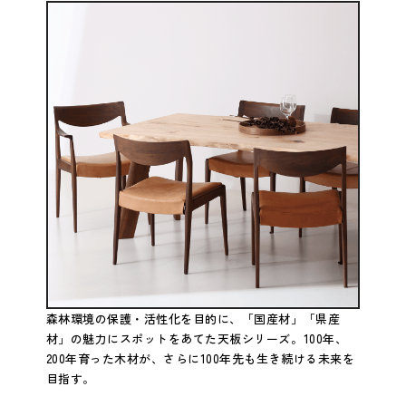
森林環境の保護・活性化を目的に、「国産材」「県産
材」の魅力にスポットをあてた天板シリーズ。100年、
200年育った木材が、さらに100年先も生き続ける未来を
目指す。