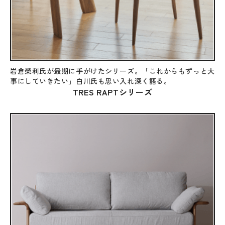
岩倉榮利氏が最期に手がけたシリーズ。「これからもずっと大
事にしていきたい」白川氏も思い入れ深く語る。
TRES RAPTシリーズ