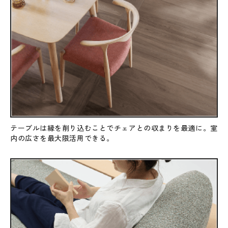
テーブルは縁を削り込むことでチェアとの収まりを最適に。室
内の広さを最大限活用できる。