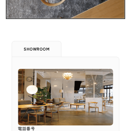
SHOWROOM
電話番号