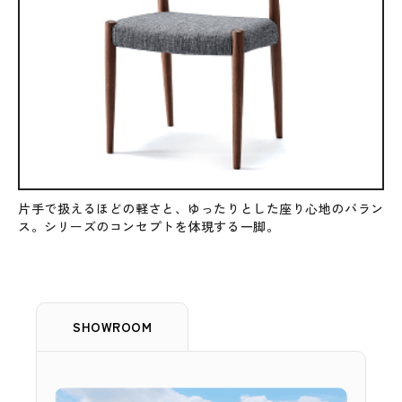
片手で扱えるほどの軽さと、ゆったりとした座り心地のバラン
ス。シリーズのコンセプトを体現する一脚。
SHOWROOM