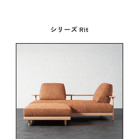
シリーズ Rit