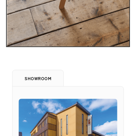
SHOWROOM