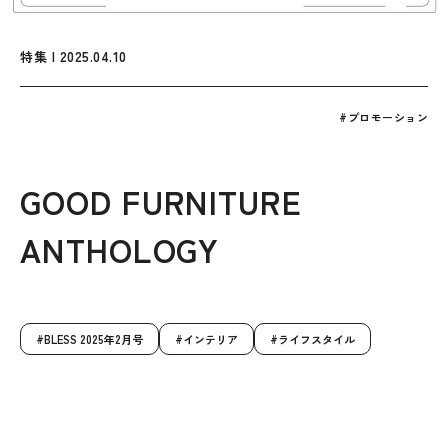
特集 | 2025.04.10
#プロモーション
GOOD FURNITURE
ANTHOLOGY
BLESS 2025年2月号
インテリア
ライフスタイル