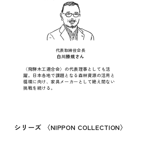
代表取締役会長
白川勝規さん
〈飛騨木工連合会〉の代表理事としても活
躍。日本各地で課題となる森林資源の活用と
循環に向け、家具メーカーとして絶え間ない
挑戦を続ける。
シリーズ 〈NIPPON COLLECTION〉