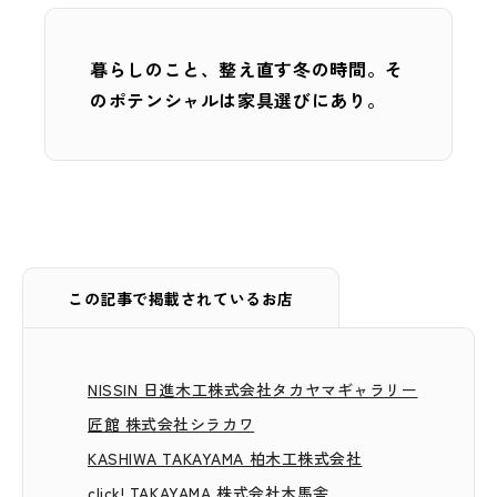
暮らしのこと、整え直す冬の時間。そ
のポテンシャルは家具選びにあり。
この記事で掲載されているお店
NISSIN 日進木工株式会社タカヤマギャラリー
匠館 株式会社シラカワ
KASHIWA TAKAYAMA 柏木工株式会社
click! TAKAYAMA 株式会社木馬舎