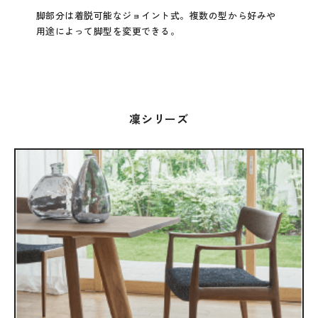
脚部分は着脱可能なジョイント式。複数の型から好みや
用途によって脚型を変更できる。
凜シリーズ