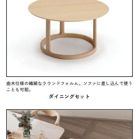
曲木仕様の繊細なラウンドフォルム。ソファに差し込んで使う
ことも可能。
ダイニングセット