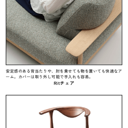
安定感のある背当たりや、肘を乗せても物を置いても快適なア
ーム。カバーは取り外し可能で手入れも容易。
Ritチェア