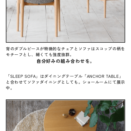
背のダブルピースが特徴的なチェアとソファはスコップの柄を
モチーフとし、細くても強度抜群。
自分好みの組み合わせを。
「SLEEP SOFA」はダイニングテーブル「ANCHOR TABLE」
と合わせてソファダイニングとしても。ショールームにて展示
中。