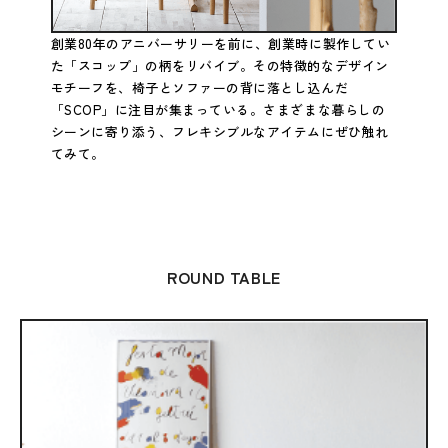
創業80年のアニバーサリーを前に、創業時に製作してい
た「スコップ」の柄をリバイブ。その特徴的なデザイン
モチーフを、椅子とソファーの背に落とし込んだ
「SCOP」に注目が集まっている。さまざまな暮らしの
シーンに寄り添う、フレキシブルなアイテムにぜひ触れ
てみて。
ROUND TABLE