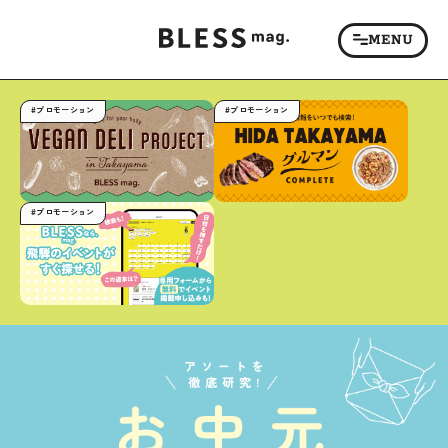
#プロモーション
#プロモーション
#プロモーション