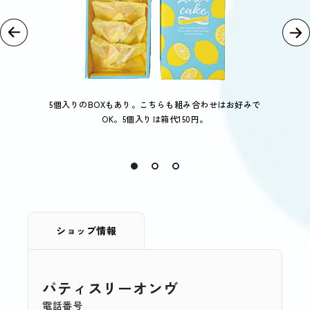
5個入りのBOXもあり。こちらも組み合わせはお好みで
OK。5個入りは箱代150円。
ショップ情報
パティスリーオンヴ
電話番号