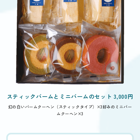
スティックバームとミニバームのセット 3,000円
幻の白いバームクーヘン（スティックタイプ）×3
好みのミニバー
ムクーヘン×3