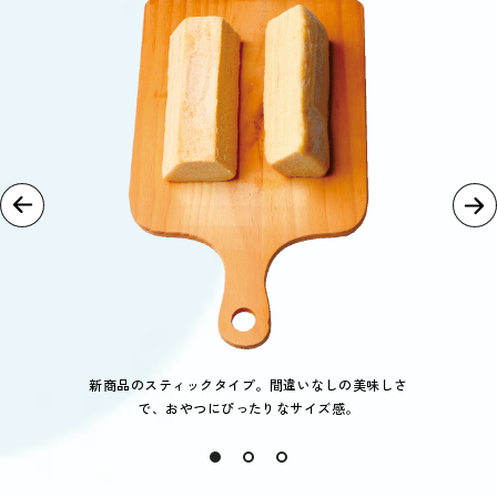
新商品のスティックタイプ。間違いなしの美味しさ
で、おやつにぴったりなサイズ感。