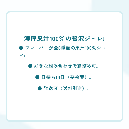
濃厚果汁100％の贅沢ジュレ!
● フレーバーが全6種類の果汁100％ジュ
レ。
● 好きな組み合わせで箱詰め可。
● 日持ち14日（要冷蔵）。
● 発送可（送料別途）。