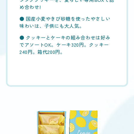
め合わせ!
● 国産小麦やきび砂糖を使ったやさしい
味わいは、子供にも大人気。
● クッキーとケーキの組み合わせは好み
でアソートOK。ケーキ320円。クッキー
240円。箱代200円。