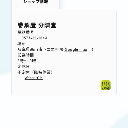
ショップ情報
巻葉屋 分隣堂
電話番号
0577-32-1844
場所
岐阜県高山市下二之町70(
)
Google map
営業時間
8時〜19時
定休日
不定休（臨時休業）
Webサイト