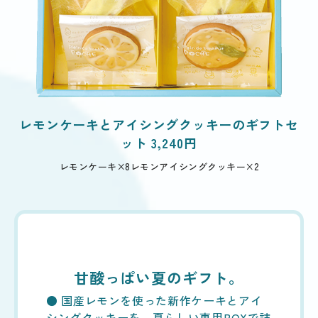
レモンケーキとアイシングクッキーのギフトセ
ット 3,240円
レモンケーキ×8
レモンアイシングクッキー×2
甘酸っぱい夏のギフト。
● 国産レモンを使った新作ケーキとアイ
シングクッキーを、夏らしい専用BOXで詰