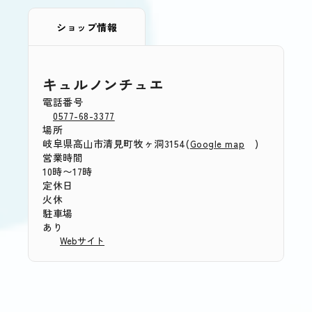
ショップ情報
キュルノンチュエ
電話番号
0577-68-3377
場所
岐阜県高山市清見町牧ヶ洞3154(
)
Google map
営業時間
10時〜17時
定休日
火休
駐車場
あり
Webサイト