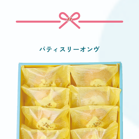
パティスリーオンヴ