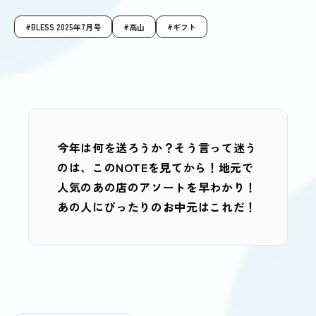
BLESS 2025年7月号
高山
ギフト
今年は何を送ろうか？そう言って迷う
のは、このNOTEを見てから！地元で
人気のあの店のアソートを早わかり！
あの人にぴったりのお中元はこれだ！