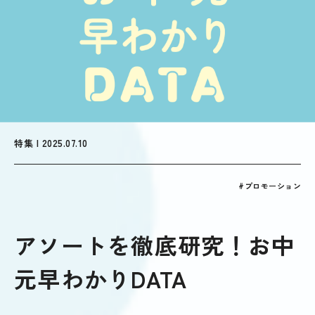
特集 | 2025.07.10
#プロモーション
アソートを徹底研究！お中
元早わかりDATA