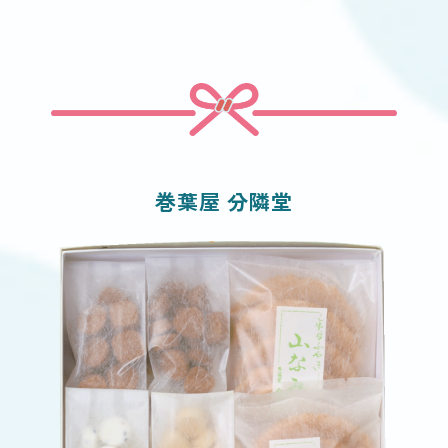
巻葉屋 分隣堂