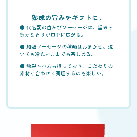
熟成の旨みをギフトに。
● 代名詞の白かびソーセージは、旨味と
豊かな香りが口中に広がる。
● 加熱ソーセージの種類はおまかせ。焼
いても冷たいままでも楽しめる。
● 燻製やハムも揃っており、こだわりの
素材と合わせて調理するのも楽しい。