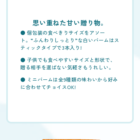
思い重ねた甘い贈り物。
● 個包装の食べきりサイズをアソー
ト。“ふんわりしっとり”な白いバームはス
ティックタイプで3本入り!
● 子供でも食べやすいサイズと形状で、
贈る相手を選ばない気軽さもうれしい。
● ミニバームは全9種類の味わいから好み
に合わせてチョイスOK!