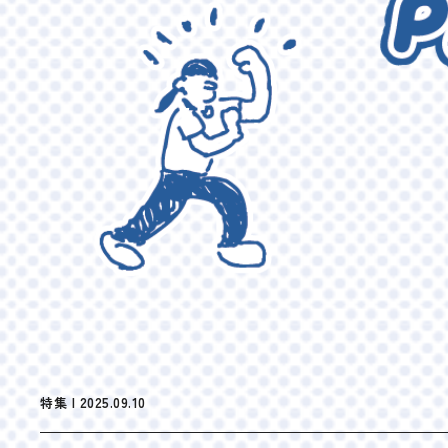
特集 | 2025.09.10