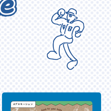
#プロモーション