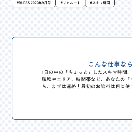
BLESS 2025年9月号
リクルート
スキマ時間
こんな仕事な
1日の中の「ちょっと」したスキマ時間
職種やエリア、時間帯など、あなたの「
ら、まずは連絡！最初のお給料は何に使