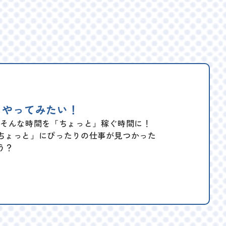
らやってみたい！
。そんな時間を「ちょっと」稼ぐ時間に！
ちょっと」にぴったりの仕事が見つかった
う？