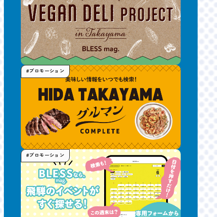
#プロモーション
#プロモーション