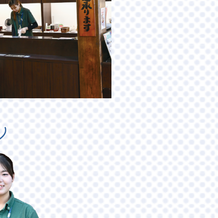
飛騨スパイスカレー研究所