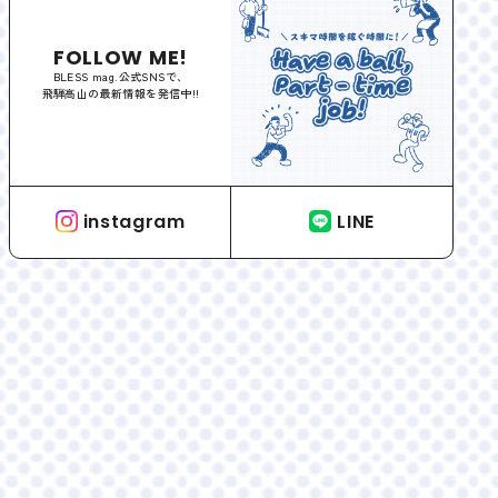
FOLLOW ME!
BLESS mag.公式SNSで、
飛騨高山の最新情報を発信中!!
instagram
LINE