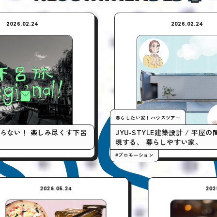
2026.02.24
暮らしたい家！ハウスツアー
尽くす下呂
JYU-STYLE建築設計 / 平屋の間取りで実
現する、 暮らしやすい家。
#プロモーション
2026.05.24