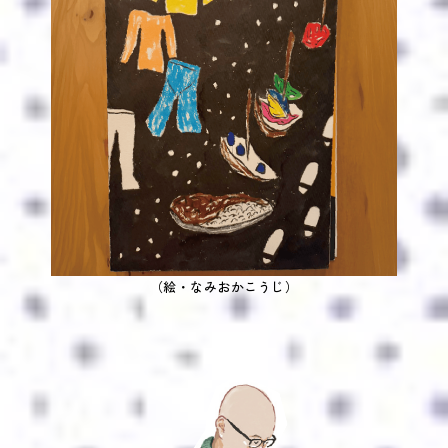
（絵・なみおかこうじ）