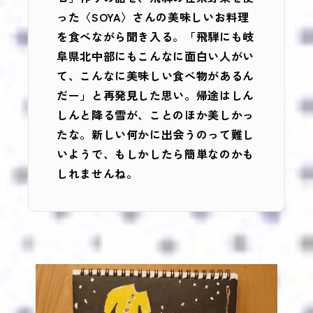
った〈SOYA〉さんの美味しいお料理
を食べながら聞き入る。「飛騨にも岐
阜県北中部にもこんなに面白い人がい
て、こんなに美味しい食べ物があるん
だー」と再発見した思い。帰途はしん
しんと降る雪が、ことのほか美しかっ
たな。新しい何かに出会うのって難し
いようで、もしかしたら簡単なのかも
しれませんね。