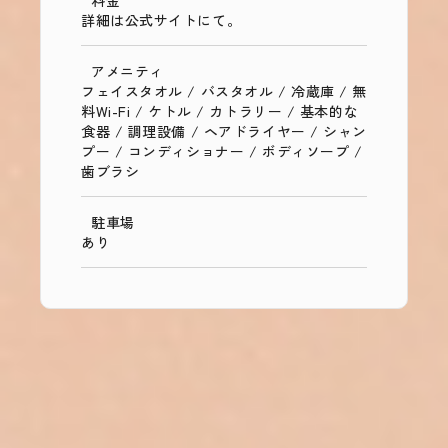
料金
詳細は公式サイトにて。
アメニティ
フェイスタオル / バスタオル / 冷蔵庫 / 無
料Wi-Fi / ケトル / カトラリー / 基本的な
食器 / 調理設備 / ヘアドライヤー / シャン
プー / コンディショナー / ボディソープ /
歯ブラシ
駐車場
あり