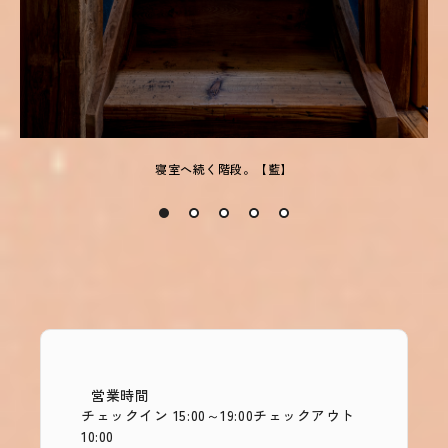
寝室へ続く階段。【藍】
営業時間
チェックイン 15:00～19:00
チェックアウト
10:00