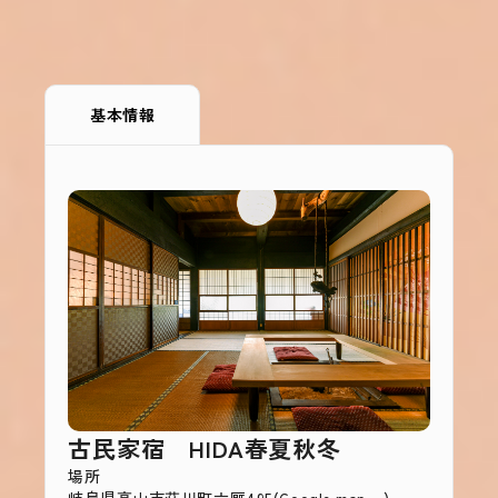
基本情報
古民家宿 HIDA春夏秋冬
場所