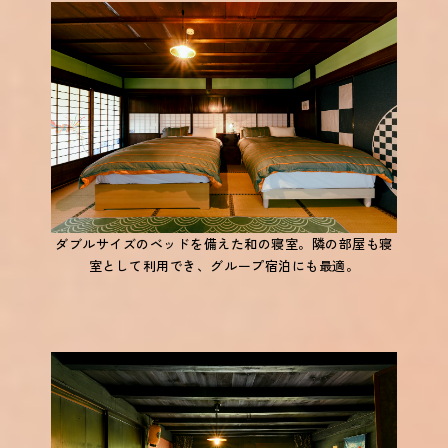
ダブルサイズのベッドを備えた和の寝室。隣の部屋も寝
室として利用でき、グループ宿泊にも最適。