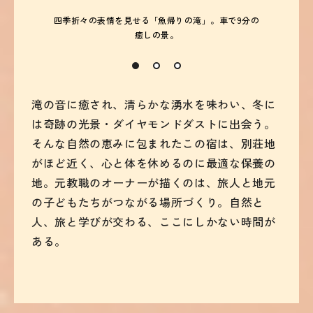
四季折々の表情を見せる「魚帰りの滝」。車で9分の
癒しの景。
滝の音に癒され、清らかな湧水を味わい、冬に
は奇跡の光景・ダイヤモンドダストに出会う。
そんな自然の恵みに包まれたこの宿は、別荘地
がほど近く、心と体を休めるのに最適な保養の
地。元教職のオーナーが描くのは、旅人と地元
の子どもたちがつながる場所づくり。自然と
人、旅と学びが交わる、ここにしかない時間が
ある。