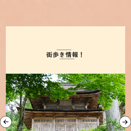
街歩き情報！