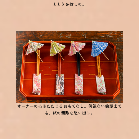
とときを愉しむ。
オーナーの心あたたまるおもてなし。何気ない会話まで
も、旅の素敵な想い出に。