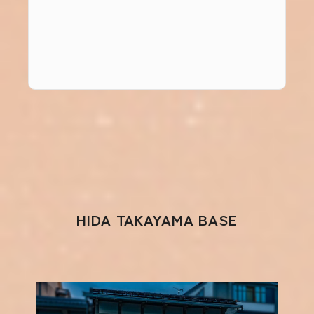
HIDA TAKAYAMA BASE