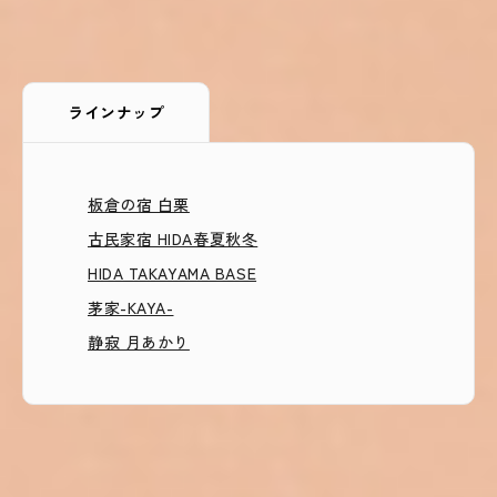
ラインナップ
板倉の宿 白栗
古民家宿 HIDA春夏秋冬
HIDA TAKAYAMA BASE
茅家-KAYA-
静寂 月あかり