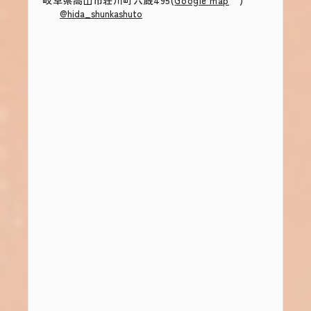
岐阜県高山市荘川町六厩495(
)
Google map
@hida_shunkashuto