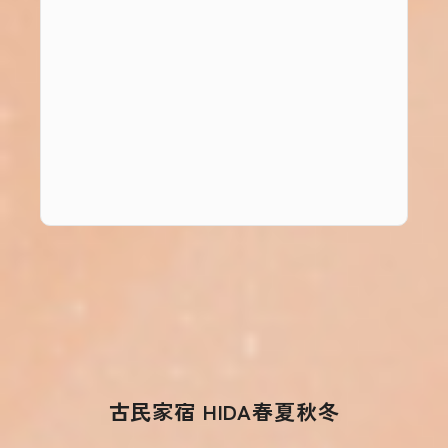
古民家宿 HIDA春夏秋冬