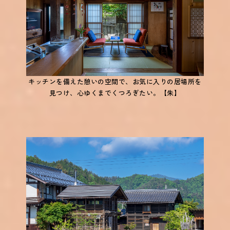
キッチンを備えた憩いの空間で、お気に入りの居場所を
見つけ、心ゆくまでくつろぎたい。【朱】