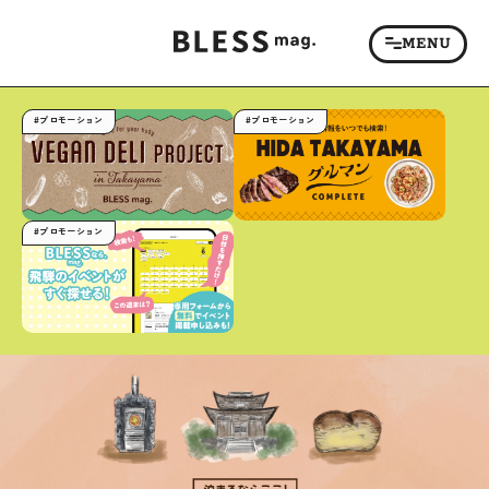
#プロモーション
#プロモーション
#プロモーション