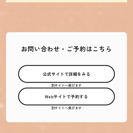
お問い合わせ・ご予約はこちら
公式サイトで詳細をみる
別サイトへ飛びます
Webサイトで予約する
別サイトへ飛びます