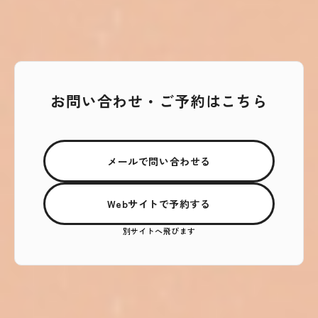
お問い合わせ・ご予約はこちら
メールで問い合わせる
Webサイトで予約する
別サイトへ飛びます