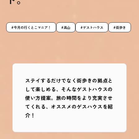
今月の行くとこマニア！
高山
ゲストハウス
街歩き
ステイするだけでなく街歩きの拠点と
して楽しめる、そんなゲストハウスの
使い方提案。旅の時間をより充実させ
てくれる、オススメのゲスハウスを紹
介！