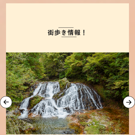
街歩き情報！