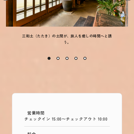
三和土（たたき）の土間が、旅人を癒しの時間へと誘
う。
営業時間
チェックイン 15:00〜
チェックアウト 10:00