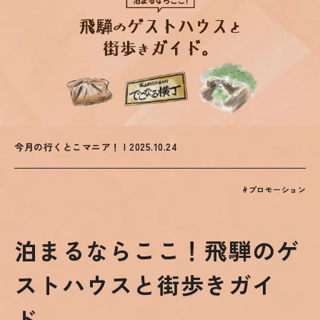
今月の行くとこマニア！ | 2025.10.24
#プロモーション
泊まるならここ！飛騨のゲ
ストハウスと街歩きガイ
ド。