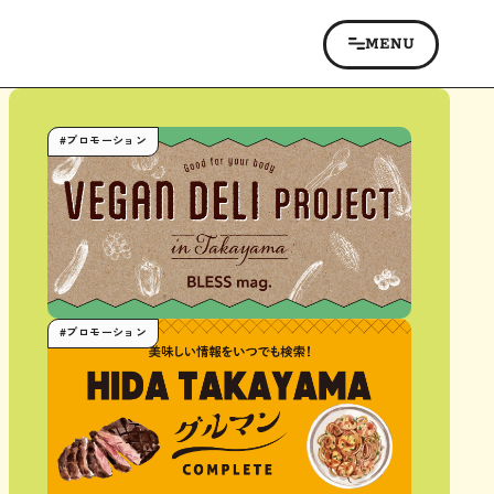
#プロモーション
#プロモーション