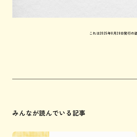
これは2025年8月28日発行の
みんなが読んでいる記事