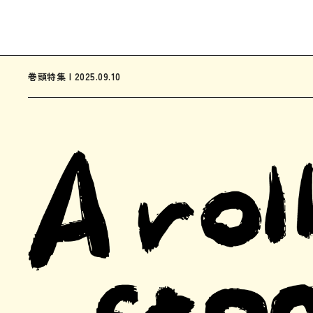
巻頭特集 | 2025.09.10