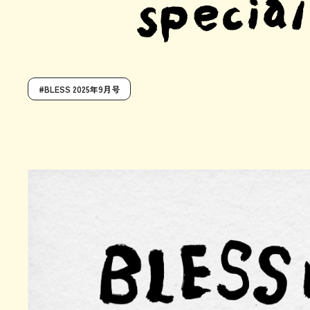
BLESS 2025年9月号