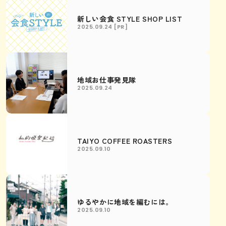
新しい会食 STYLE SHOP LIST
2025.09.24
[PR]
地域お仕事発見隊
2025.09.24
TAIYO COFFEE ROASTERS
2025.09.10
ゆるやかに地域を編むには。
2025.09.10