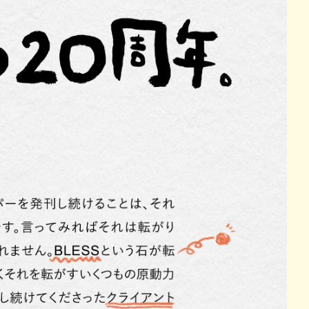
飛騨スパイスカレー研究所