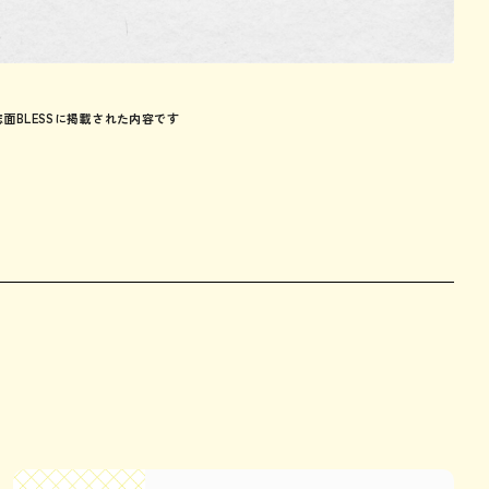
誌面BLESSに掲載された内容です