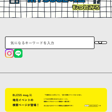
もっとみる