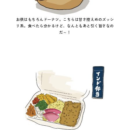
お供はもちろんドーナツ。こちらは甘さ控えめのズッシ
リ系。食べたら分かるけど、なんともあと引く旨さなの
だ～！