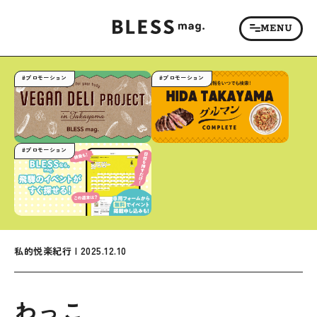
#プロモーション
#プロモーション
#プロモーション
私的悦楽紀行 | 2025.12.10
わっこ