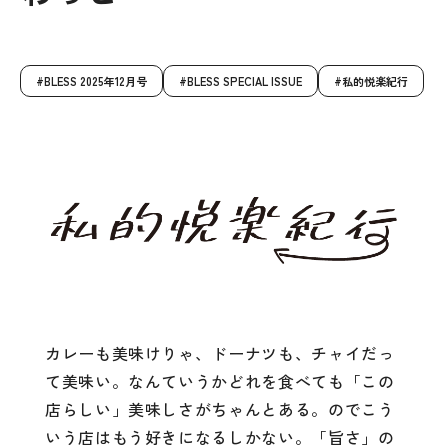
BLESS 2025年12月号
BLESS SPECIAL ISSUE
私的悦楽紀行
カレーも美味けりゃ、ドーナツも、チャイだっ
て美味い。なんていうかどれを食べても「この
店らしい」美味しさがちゃんとある。のでこう
いう店はもう好きになるしかない。「旨さ」の