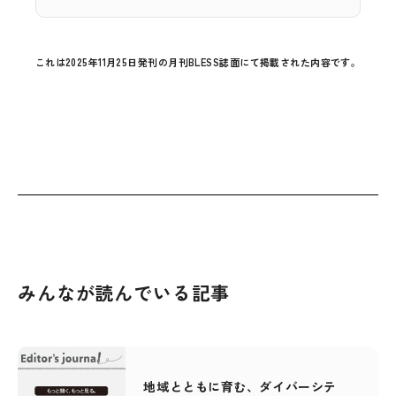
これは2025年11月25日発刊の月刊BLESS誌面にて掲載された内容です。
みんなが読んでいる記事
地域とともに育む、ダイバーシテ