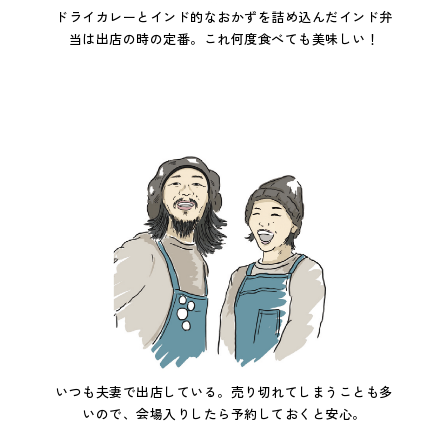
ドライカレーとインド的なおかずを詰め込んだインド弁
当は出店の時の定番。これ何度食べても美味しい！
いつも夫妻で出店している。売り切れてしまうことも多
いので、会場入りしたら予約しておくと安心。