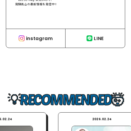
飛騨高山の最新情報を発信中!!
instagram
LINE
RECOMMENDED
2026.02.24