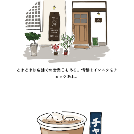
ときどきは店舗での営業日もある。情報はインスタをチ
ェックあれ。