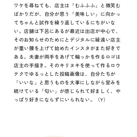
ワケを尋ねても、店主は「むふふふ」と微笑む
ばかりだが、自分が思う「美味しい」に向かっ
てちゃんと試作を繰り返しているにちがいな
い。店舗は下呂にあるが最近は出店が中心で、
そのお知らせのためにとデジタルに縁遠い店主
が重い腰を上げて始めたインスタがまた好きで
ある。夫妻が両手をあげて輪っかを作るロゴは
店主の手描き。そのキリヌキを使って作るロウ
テクでゆるっとした投稿画像は、自分たちが
「いいな」と思うものを大事にしながら営みを
続けている「匂い」が感じられて好ましく、や
っぱり好きにならずにいられない。（Y）