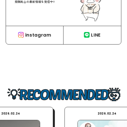
飛騨高山の最新情報を発信中!!
instagram
LINE
RECOMMENDED
2026.02.24