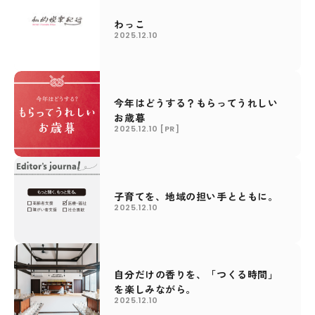
わっこ
2025.12.10
今年はどうする？もらってうれしい
お歳暮
2025.12.10
[PR]
子育てを、地域の担い手とともに。
2025.12.10
自分だけの香りを、「つくる時間」
を楽しみながら。
2025.12.10