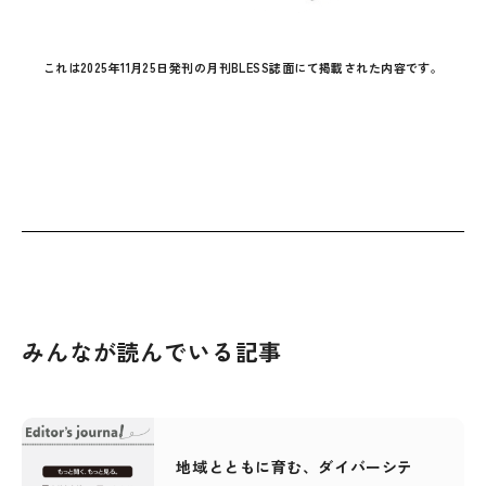
これは2025年11月25日発刊の月刊BLESS誌面にて掲載された内容です。
みんなが読んでいる記事
地域とともに育む、ダイバーシテ