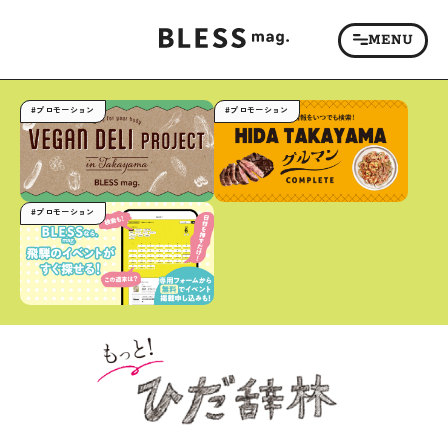
#プロモーション
#プロモーション
#プロモーション