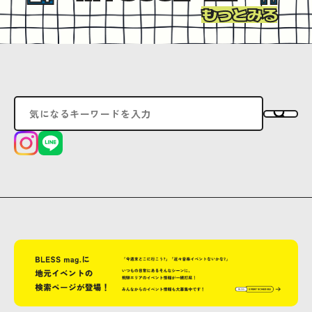
もっとみる