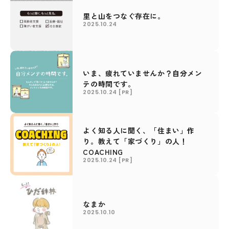
里と山をつなぐ存在に。
2025.10.24
いま、疲れていませんか？自分メン
テの時間です。
2025.10.24
[PR]
よく知る人に聞く、「住まい」作
り。教えて「家づくり」の人！
COACHING
2025.10.24
[PR]
なまか
2025.10.10