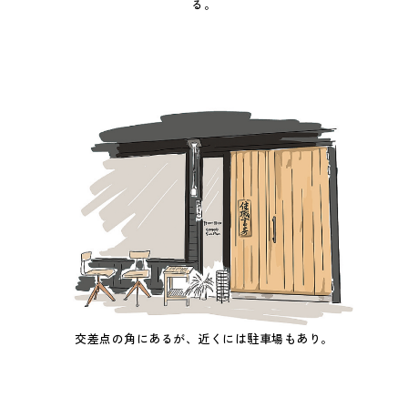
る。
交差点の角にあるが、近くには駐車場もあり。