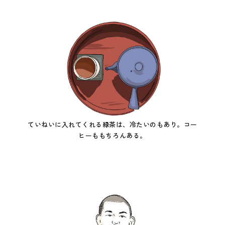
ていねいに入れてくれる緑茶は、冷たいのもあり。コー
ヒーももちろんある。