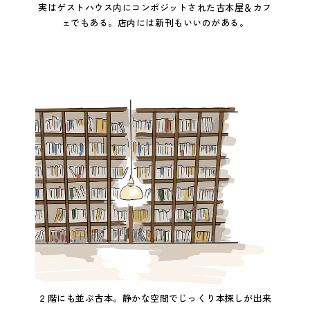
実はゲストハウス内にコンポジットされた古本屋＆カフ
ェでもある。店内には新刊もいいのがある。
２階にも並ぶ古本。静かな空間でじっくり本探しが出来