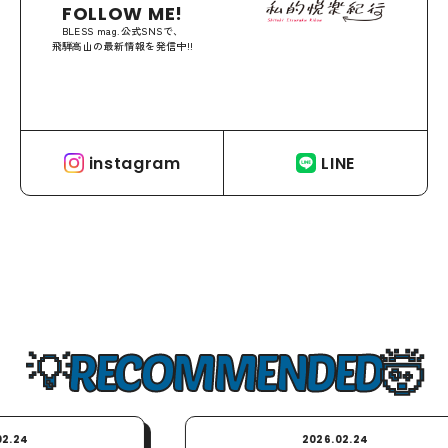
FOLLOW ME!
BLESS mag.公式SNSで、
飛騨高山の最新情報を発信中!!
instagram
LINE
RECOMMENDED
2026.02.24