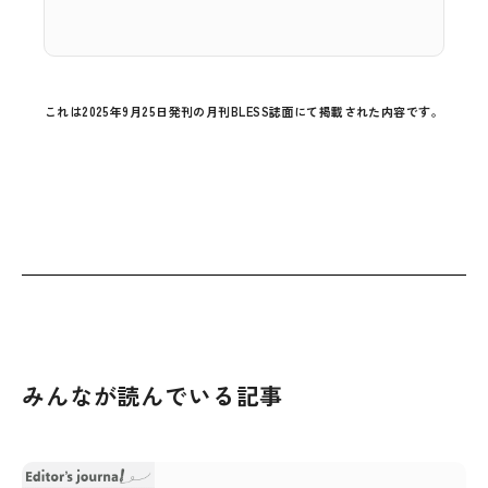
これは2025年9月25日発刊の月刊BLESS誌面にて掲載された内容です。
みんなが読んでいる記事