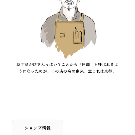
坊主頭が坊さんっぽい？ことから「住職」と呼ばれるよ
うになったのが、この店の名の由来。生まれは京都。
ショップ情報