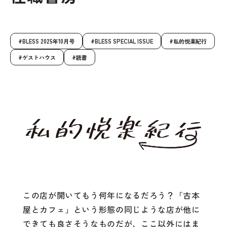
BLESS 2025年10月号
BLESS SPECIAL ISSUE
私的悦楽紀行
ゲストハウス
読書
この店が開いてもう何年になるだろう？「古本
屋とカフェ」という形態の同じような店が他に
できても良さそうなものだが、ここ以外にはま