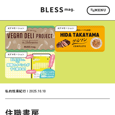
#プロモーション
#プロモーション
#プロモーション
私的悦楽紀行 | 2025.10.10
住職書房