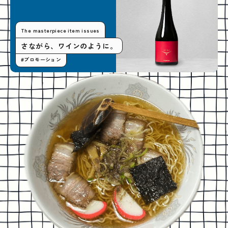
The masterpiece item issues
さながら、ワインのように。
#プロモーション