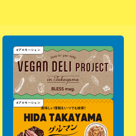
#プロモーション
#プロモーション