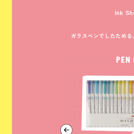
Ink Sh
ガラスペンでしたためる