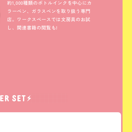
約1,000種類のボトルインクを中心にカ
ラーペン、ガラスペンを取り扱う専門
店。ワークスペースでは文房具のお試
し、関連書籍の閲覧も!