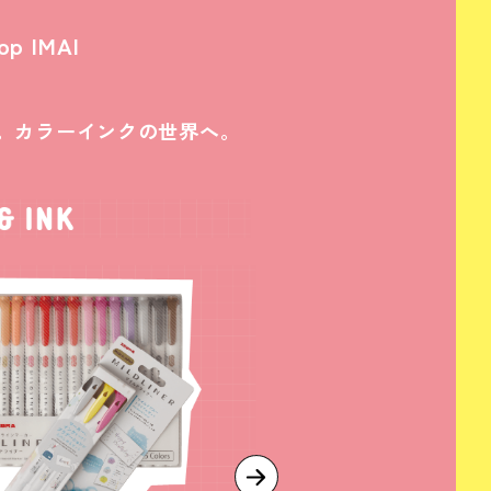
op IMAI
。カラーインクの世界へ。