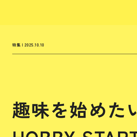
特集 | 2025.10.10
趣味を始めたい
HOBBY START