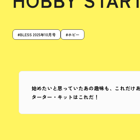
BLESS 2025年10月号
ホビー
始めたいと思っていたあの趣味も、これだけあ
ターター・キットはこれだ！