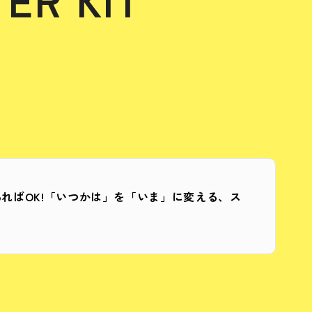
ればOK!「いつかは」を「いま」に変える、ス