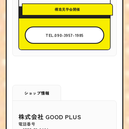
構造見学会開催
TEL.090-3957-1985
ショップ情報
株式会社 GOOD PLUS
電話番号