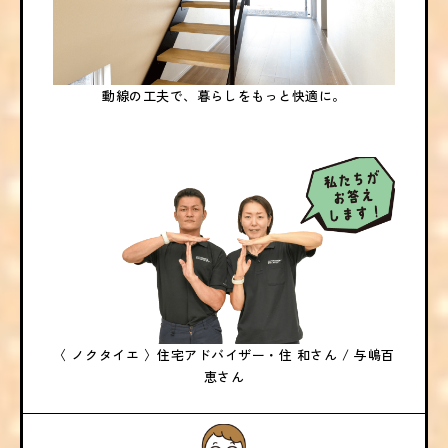
動線の工夫で、暮らしをもっと快適に。
〈 ノクタイエ 〉
住宅アドバイザー・住 和さん / 与嶋百
恵さん