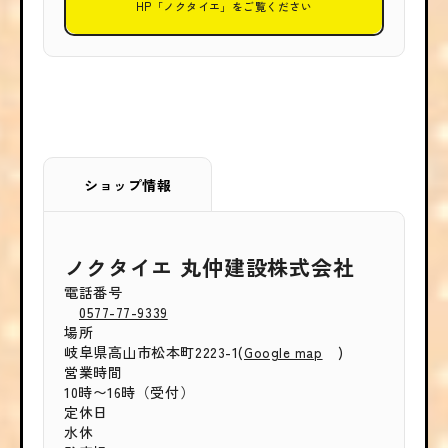
HP「ノクタイエ」をご覧ください
ショップ情報
ノクタイエ 丸仲建設株式会社
電話番号
0577-77-9339
場所
岐阜県高山市松本町2223-1(
)
Google map
営業時間
10時〜16時（受付）
定休日
水休