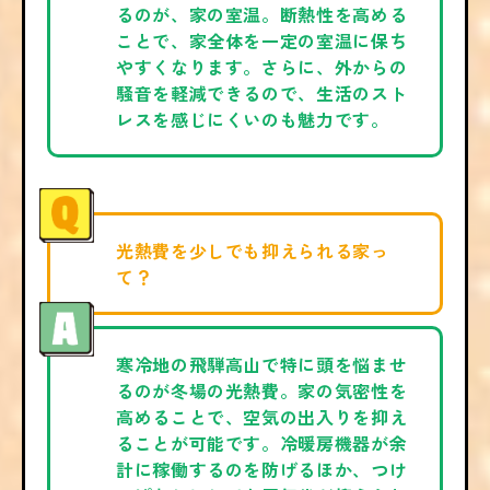
るのが、家の室温。断熱性を高める
ことで、家全体を一定の室温に保ち
やすくなります。さらに、外からの
騒音を軽減できるので、生活のスト
レスを感じにくいのも魅力です。
光熱費を少しでも抑えられる家っ
て？
寒冷地の飛騨高山で特に頭を悩ませ
るのが冬場の光熱費。家の気密性を
高めることで、空気の出入りを抑え
ることが可能です。冷暖房機器が余
計に稼働するのを防げるほか、つけ