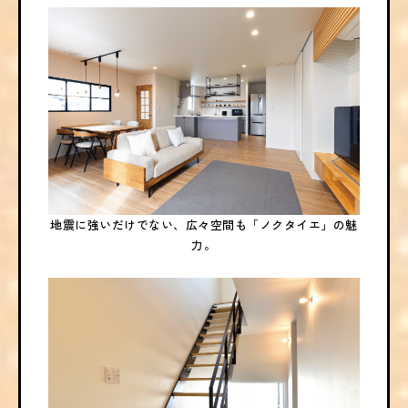
地震に強いだけでない、広々空間も「ノクタイエ」の魅
力。