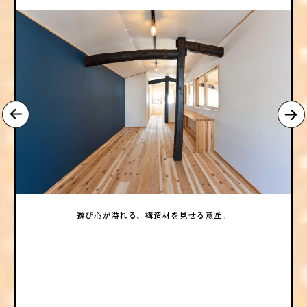
遊び心が溢れる、構造材を見せる意匠。