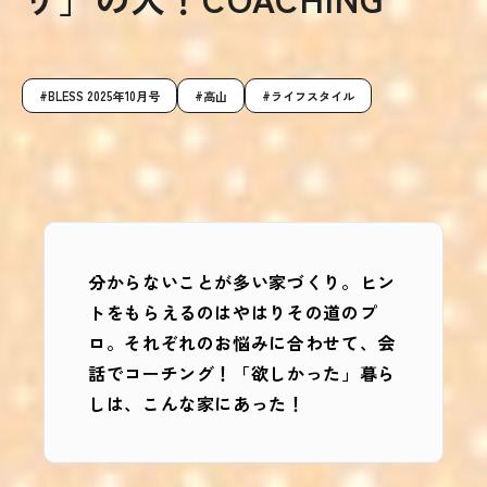
BLESS 2025年10月号
高山
ライフスタイル
分からないことが多い家づくり。ヒン
トをもらえるのはやはりその道のプ
ロ。それぞれのお悩みに合わせて、会
話でコーチング！「欲しかった」暮ら
しは、こんな家にあった！