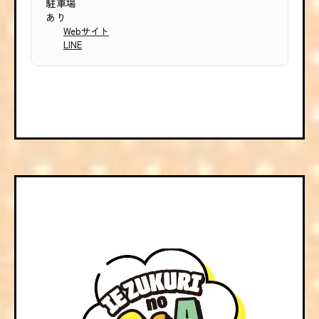
駐車場
あり
Webサイト
LINE