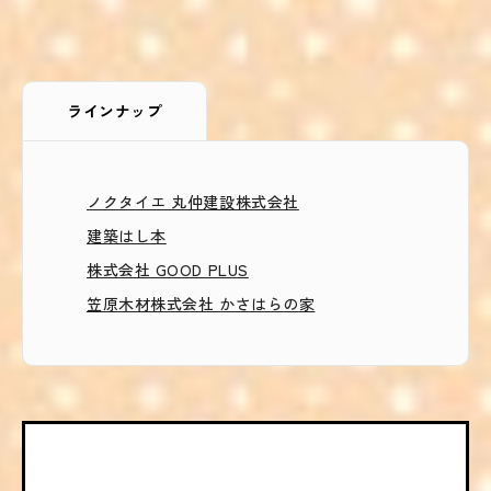
ラインナップ
ノクタイエ 丸仲建設株式会社
建築はし本
株式会社 GOOD PLUS
笠原木材株式会社 かさはらの家