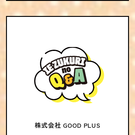
株式会社 GOOD PLUS