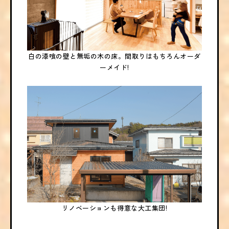
白の漆喰の壁と無垢の木の床。間取りはもちろんオーダ
ーメイド!
リノベーションも得意な大工集団!