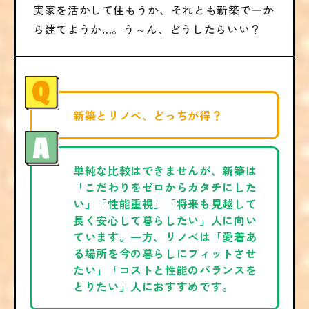
実家を活かして住もうか、それとも新築で一か
ら建てようか…。う～ん、どうしたらいい？
新築とリノベ、どっちが得？
単純な比較はできませんが、新築は
「こだわりをゼロからカタチにした
い」「性能重視」「将来も見越して
長く安心して暮らしたい」人に向い
ています。一方、リノベは「愛着あ
る場所を今の暮らしにフィットさせ
たい」「コストと性能のバランスを
とりたい」人におすすめです。