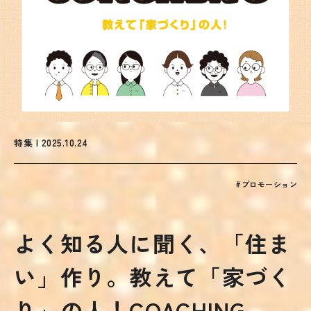
特集 | 2025.10.24
#プロモーション
よく知る人に聞く、「住ま
い」作り。教えて「家づく
り」の人！COACHING