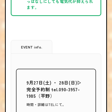
っぱなしにしても電気代が抑えられ
ます。
EVENT info.
9月27日(土) ・ 28日(日)▷
完全予約制 tel.090-3957-
1985（平野）
時間・詳細はTELにて。