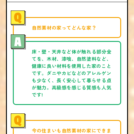
自然素材の家ってどんな家？
床・壁・天井など体が触れる部分全
てを、木材、漆喰、自然塗料など、
健康に良い材料を使用した家のこと
です。ダニやカビなどのアレルゲン
も少なく、長く安心して暮らせる点
が魅力。高級感を感じる質感も人気
です!
今の住まいも自然素材の家にできま