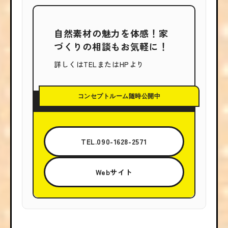
自然素材の魅力を体感！家
づくりの相談もお気軽に！
詳しくはTELまたはHPより
コンセプトルーム随時公開中
TEL.090-1628-2571
Webサイト