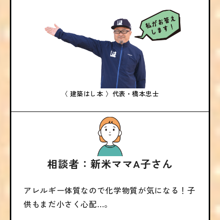
〈 建築はし本 〉
代表・橋本忠士
相談者：新米ママA子さん
アレルギー体質なので化学物質が気になる！子
供もまだ小さく心配…。