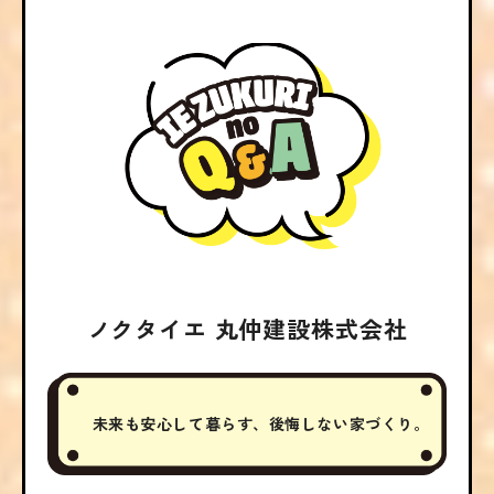
ノクタイエ 丸仲建設株式会社
未来も安心して暮らす、後悔しない家づくり。