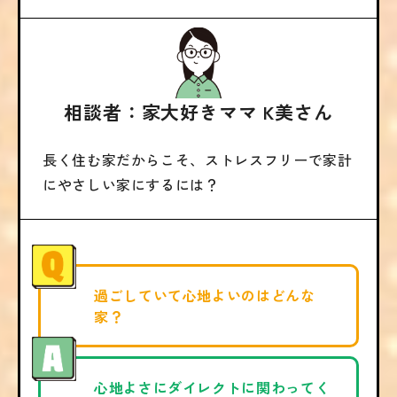
相談者：家大好きママ K美さん
長く住む家だからこそ、ストレスフリーで家計
にやさしい家にするには？
過ごしていて心地よいのはどんな
家？
心地よさにダイレクトに関わってく