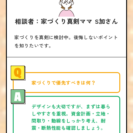
相談者：家づくり真剣ママ S加さん
家づくりを真剣に検討中。後悔しないポイント
を知りたいです。
家づくりで優先すべきは何？
デザインも大切ですが、まずは暮ら
しやすさを重視。資金計画・立地・
間取り・動線をしっかり考え、耐
震・断熱性能も確認しましょう。