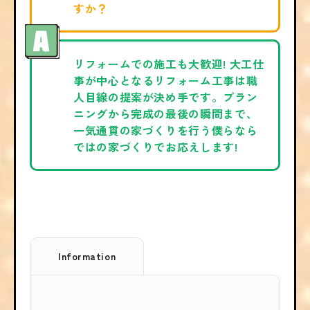
すか？
リフォームでの施工も大歓迎! 大工仕
事が中心となるリフォーム工事は職
人目線の提案が決め手です。プラン
ニングから完成の最後の瞬間まで、
一気通貫の家づくりを行う僕らなら
ではの家づくりでお応えします!
Information