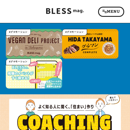
#プロモーション
#プロモーション
#プロモーション