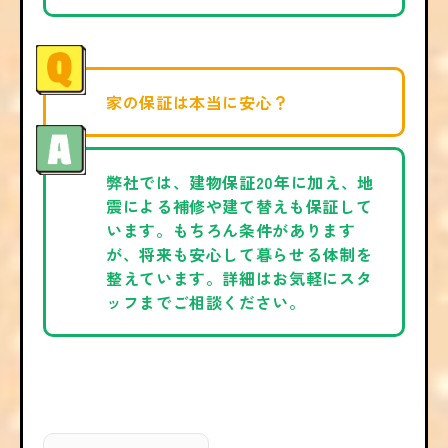
家の保証は本当に安心？
弊社では、建物保証20年に加え、地
震による補修や建て替えも保証して
います。もちろん条件があります
が、将来も安心して暮らせる体制を
整えています。詳細はお気軽にスタ
ッフまでご相談ください。