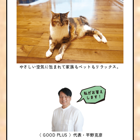
やさしい空気に包まれて家族もペットもリラックス。
〈 GOOD PLUS 〉
代表・平野克彦